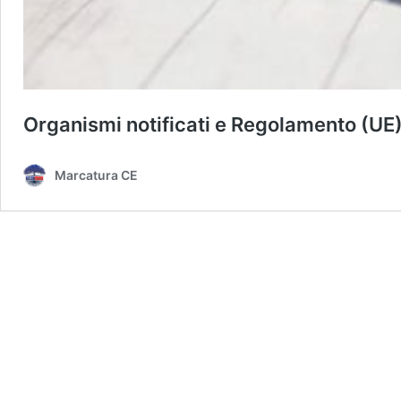
Organismi notificati e Regolamento (UE
Marcatura CE