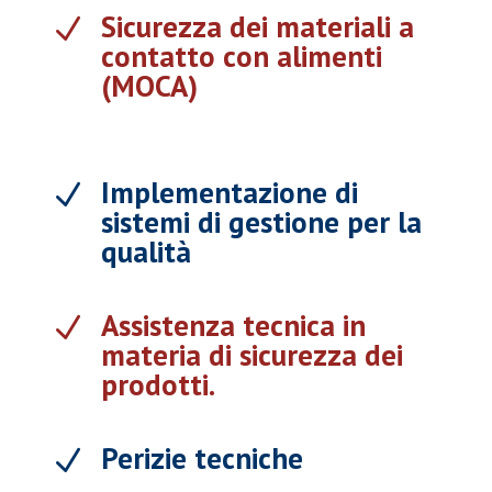
Sicurezza dei materiali a
N
contatto con alimenti
(MOCA)
Implementazione di
N
sistemi di gestione per la
qualità
Assistenza tecnica in
N
materia di sicurezza dei
prodotti.
Perizie tecniche
N