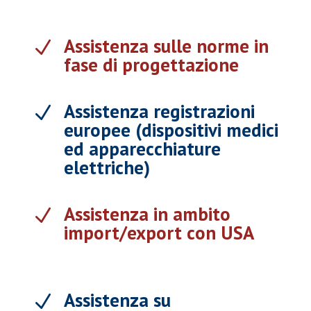
Assistenza sulle norme in
N
fase di progettazione
Assistenza registrazioni
N
europee (dispositivi medici
ed apparecchiature
elettriche)
Assistenza in ambito
N
import/export con USA
Assistenza su
N