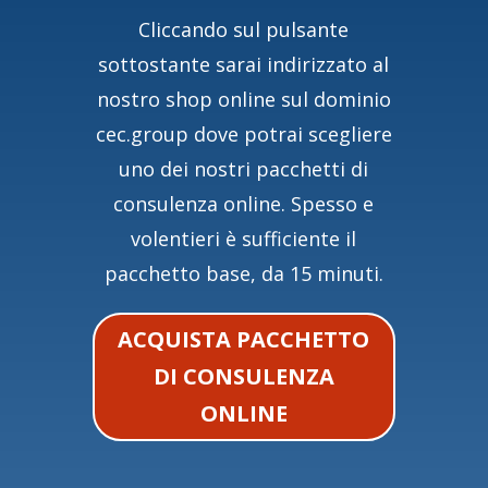
Cliccando sul pulsante
sottostante sarai indirizzato al
nostro shop online sul dominio
cec.group dove potrai scegliere
uno dei nostri pacchetti di
consulenza online. Spesso e
volentieri è sufficiente il
pacchetto base, da 15 minuti.
ACQUISTA PACCHETTO
DI CONSULENZA
ONLINE