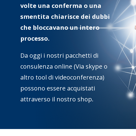
volte una conferma o una
smentita chiarisce dei dubbi
che bloccavano un intero
processo.
Da oggi i nostri pacchetti di
consulenza online (Via skype o
altro tool di videoconferenza)
possono essere acquistati
attraverso il nostro shop.