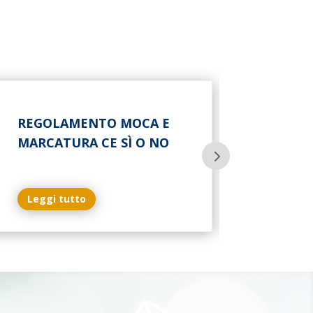
REGOLAMENTO MOCA E
MARCATURA CE SÌ O NO
Leggi tutto