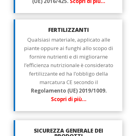
(UE) 2016/425.
Scopri di più…
FERTILIZZANTI
Qualsiasi materiale, applicato alle
piante oppure ai funghi allo scopo di
fornire nutrienti e di migliorarne
l’efficienza nutrizionale è considerato
fertilizzante ed ha l’obbligo della
marcatura CE secondo il
Regolamento (UE) 2019/1009.
Scopri di più…
SICUREZZA GENERALE DEI