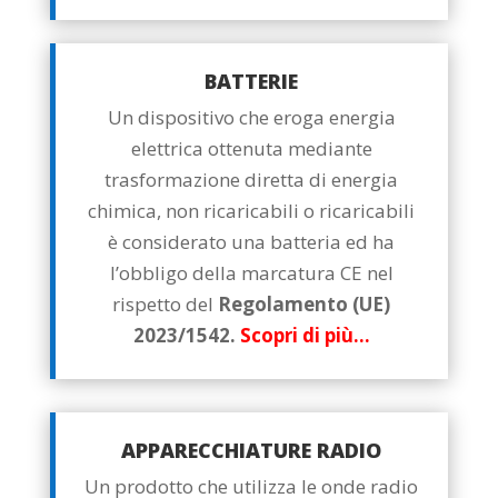
BATTERIE
Un dispositivo che eroga energia
elettrica ottenuta mediante
trasformazione diretta di energia
chimica, non ricaricabili o ricaricabili
è considerato una batteria ed ha
l’obbligo della marcatura CE nel
rispetto del
Regolamento (UE)
2023/1542.
Scopri di più…
APPARECCHIATURE RADIO
Un prodotto che utilizza le onde radio