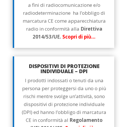
a fini di radiocomunicazione e/o
radiodeterminazione ha l’obbligo di
marcatura CE come apparecchiatura
radio in conformità alla
Direttiva
2014/53/UE.
Scopri di più…
DISPOSITIVI DI PROTEZIONE
INDIVIDUALE – DPI
I prodotti indossati o tenuti da una
persona per proteggersi da uno o più
rischi mentre svolge un’attività, sono
dispositivi di protezione individuale
(DPI) ed hanno l’obbligo di marcatura
CE in conformità al
Regolamento