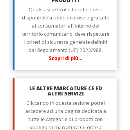
PRODOTTI
Qualsiasi articolo, fornito o reso
disponibile a titolo oneroso o gratuito
ai consumatori all’interno del
territorio comunitario, deve rispettare
i criteri di sicurezza generale definiti
dal Regolamento (UE) 2023/988.
Scopri di più…
LE ALTRE MARCATURE CE ED
ALTRI SERVIZI
Cliccando in questa sezione potrai
accedere ad una pagina dedicata a
tutte le categorie di prodotti con
obbligo di marcatura CE oltre a