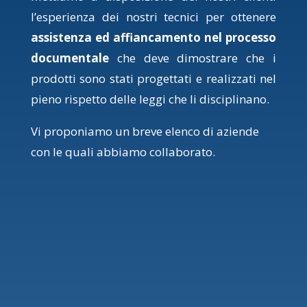
l’esperienza dei nostri tecnici per ottenere
assistenza ed affiancamento nel processo
documentale
che deve dimostrare che i
prodotti sono stati progettati e realizzati nel
pieno rispetto delle leggi che li disciplinano.
Vi proponiamo un breve elenco di aziende
con le quali abbiamo collaborato.