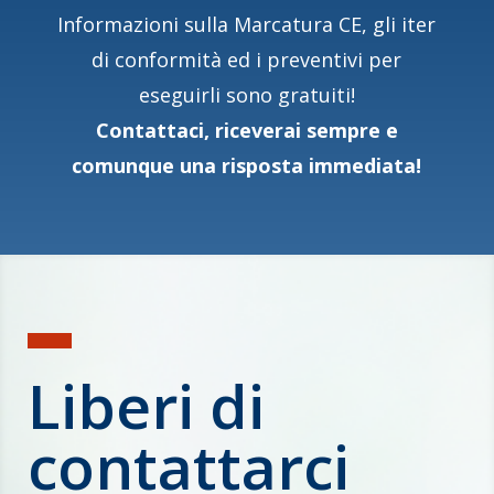
Informazioni sulla Marcatura CE, gli iter
di conformità ed i preventivi per
eseguirli sono gratuiti!
Contattaci, riceverai sempre e
comunque una risposta immediata!
Liberi di
contattarci