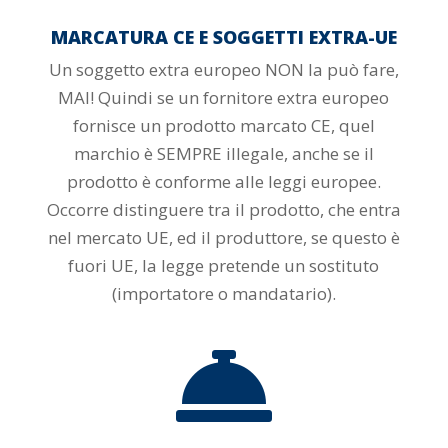
MARCATURA CE E SOGGETTI EXTRA-UE
Un soggetto extra europeo NON la può fare,
MAI! Quindi se un fornitore extra europeo
fornisce un prodotto marcato CE, quel
marchio è SEMPRE illegale, anche se il
prodotto è conforme alle leggi europee.
Occorre distinguere tra il prodotto, che entra
nel mercato UE, ed il produttore, se questo è
fuori UE, la legge pretende un sostituto
(importatore o mandatario).
