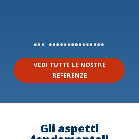
VEDI TUTTE LE NOSTRE
REFERENZE
Gli aspetti