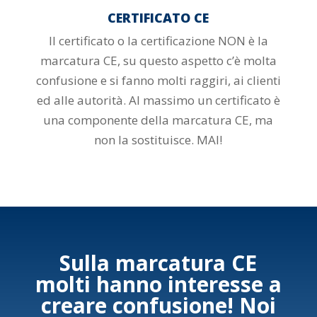
CERTIFICATO CE
Il certificato o la certificazione NON è la
marcatura CE, su questo aspetto c’è molta
confusione e si fanno molti raggiri, ai clienti
ed alle autorità. Al massimo un certificato è
una componente della marcatura CE, ma
non la sostituisce. MAI!
Sulla marcatura CE
molti hanno interesse a
creare confusione! Noi