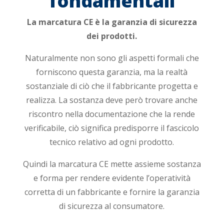
fondamentali
La marcatura CE è la garanzia di sicurezza
dei prodotti.
Naturalmente non sono gli aspetti formali che
forniscono questa garanzia, ma la realtà
sostanziale di ciò che il fabbricante progetta e
realizza. La sostanza deve però trovare anche
riscontro nella documentazione che la rende
verificabile, ciò significa predisporre il fascicolo
tecnico relativo ad ogni prodotto.
Quindi la marcatura CE mette assieme sostanza
e forma per rendere evidente l’operatività
corretta di un fabbricante e fornire la garanzia
di sicurezza al consumatore.