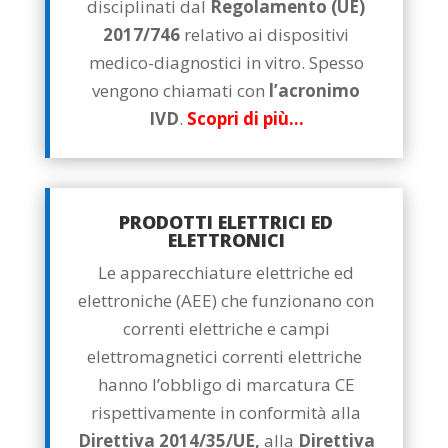
disciplinati dal
Regolamento (UE)
2017/746
relativo ai dispositivi
medico-diagnostici in vitro. Spesso
vengono chiamati con
l’acronimo
IVD
.
Scopri di più…
PRODOTTI ELETTRICI ED
ELETTRONICI
Le apparecchiature elettriche ed
elettroniche (AEE) che funzionano con
correnti elettriche e campi
elettromagnetici correnti elettriche
hanno l’obbligo di marcatura CE
rispettivamente in conformità alla
Direttiva 2014/35/UE,
alla
Direttiva