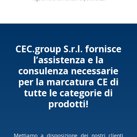
CEC.group S.r.l. fornisce
l’assistenza e la
consulenza necessarie
per la marcatura CE di
tutte le categorie di
prodotti!
Mettiamo a disposizione dei nostri clienti