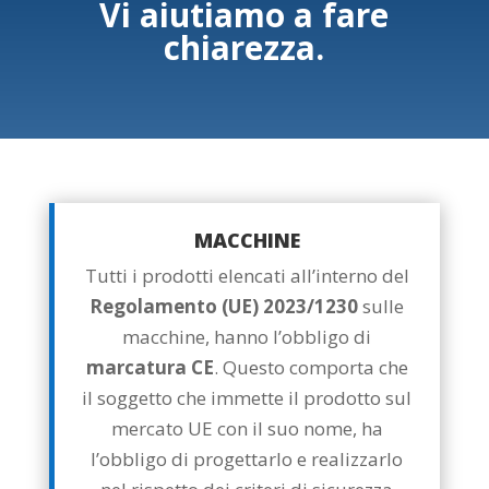
Vi aiutiamo a fare
chiarezza.
MACCHINE
Tutti i prodotti elencati all’interno del
Regolamento (UE) 2023/1230
sulle
macchine, hanno l’obbligo di
marcatura CE
. Questo comporta che
il soggetto che immette il prodotto sul
mercato UE con il suo nome, ha
l’obbligo di progettarlo e realizzarlo