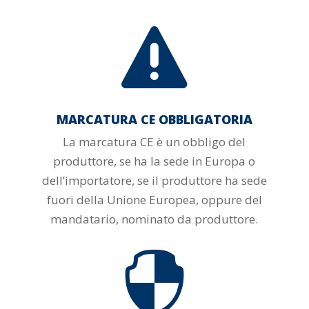

MARCATURA CE OBBLIGATORIA
La marcatura CE è un obbligo del
produttore, se ha la sede in Europa o
dell’importatore, se il produttore ha sede
fuori della Unione Europea, oppure del
mandatario, nominato da produttore.
