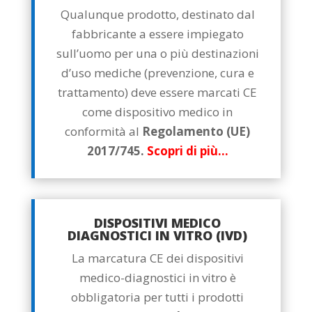
Qualunque prodotto, destinato dal
fabbricante a essere impiegato
sull’uomo per una o più destinazioni
d’uso mediche (prevenzione, cura e
trattamento) deve essere marcati CE
come dispositivo medico in
conformità al
Regolamento (UE)
2017/745.
Scopri di più…
DISPOSITIVI MEDICO
DIAGNOSTICI IN VITRO (IVD)
La marcatura CE dei dispositivi
medico-diagnostici in vitro è
obbligatoria per tutti i prodotti