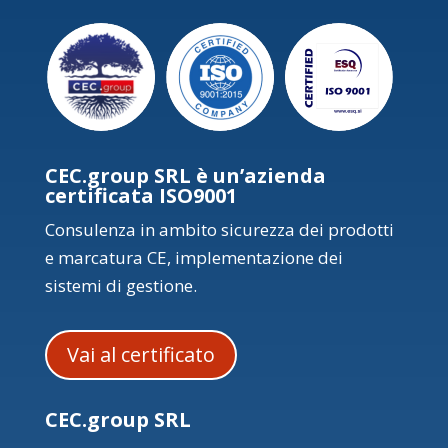
CEC.group SRL è un’azienda
certificata ISO9001
Consulenza in ambito sicurezza dei prodotti
e marcatura CE, implementazione dei
sistemi di gestione.
Vai al certificato
CEC.group SRL