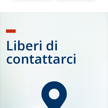
Liberi di
contattarci
