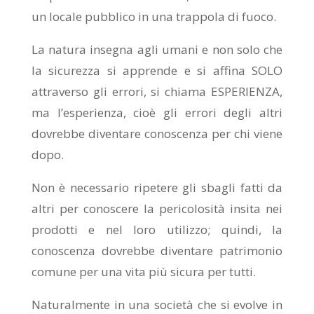
un locale pubblico in una trappola di fuoco.
La natura insegna agli umani e non solo che
la sicurezza si apprende e si affina SOLO
attraverso gli errori, si chiama ESPERIENZA,
ma l’esperienza, cioè gli errori degli altri
dovrebbe diventare conoscenza per chi viene
dopo.
Non è necessario ripetere gli sbagli fatti da
altri per conoscere la pericolosità insita nei
prodotti e nel loro utilizzo; quindi, la
conoscenza dovrebbe diventare patrimonio
comune per una vita più sicura per tutti.
Naturalmente in una società che si evolve in