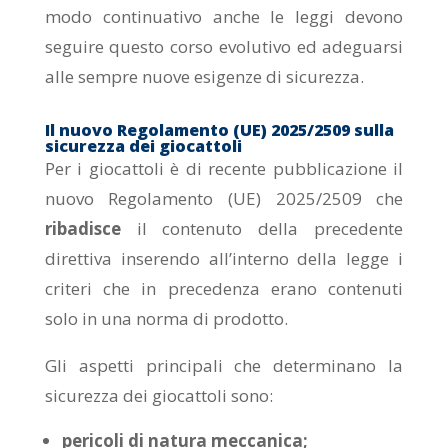
modo continuativo anche le leggi devono
seguire questo corso evolutivo ed adeguarsi
alle sempre nuove esigenze di sicurezza.
Il nuovo Regolamento (UE) 2025/2509 sulla
sicurezza dei giocattoli
Per i giocattoli è di recente pubblicazione il
nuovo Regolamento (UE) 2025/2509 che
ribadisce
il contenuto della precedente
direttiva inserendo all’interno della legge i
criteri che in precedenza erano contenuti
solo in una norma di prodotto.
Gli aspetti principali che determinano la
sicurezza dei giocattoli sono:
pericoli di natura meccanica;