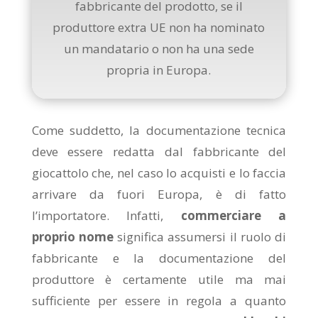
fabbricante del prodotto, se il
produttore extra UE non ha nominato
un mandatario o non ha una sede
propria in Europa.
Come suddetto, la documentazione tecnica
deve essere redatta dal fabbricante del
giocattolo che, nel caso lo acquisti e lo faccia
arrivare da fuori Europa, è di fatto
l’importatore. Infatti,
commerciare a
proprio nome
significa assumersi il ruolo di
fabbricante e la documentazione del
produttore è certamente utile ma mai
sufficiente per essere in regola a quanto