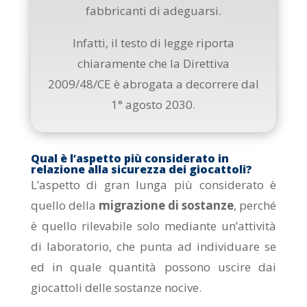
fabbricanti di adeguarsi.
Infatti, il testo di legge riporta
chiaramente che la Direttiva
2009/48/CE è abrogata a decorrere dal
1° agosto 2030.
Qual è l’aspetto più considerato in
relazione alla sicurezza dei giocattoli?
L’aspetto di gran lunga più considerato è
quello della
migrazione di sostanze
, perché
è quello rilevabile solo mediante un’attività
di laboratorio, che punta ad individuare se
ed in quale quantità possono uscire dai
giocattoli delle sostanze nocive.