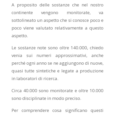
A proposito delle sostanze che nel nostro
continente vengono monitorate, va
sottolineato un aspetto che si conosce poco e
poco viene valutato relativamente a questo
aspetto.
Le sostanze note sono oltre 140.000, chiedo
venia sui numeri approssimativi, anche
perché ogni anno se ne aggiungono di nuove,
quasi tutte sintetiche e legate a produzione
in laboratori di ricerca.
Circa 40.000 sono monitorate e oltre 10.000
sono disciplinate in modo preciso.
Per comprendere cosa significano questi