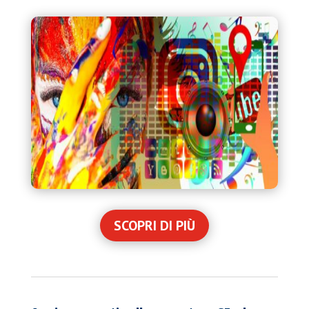
SCOPRI DI PIÙ