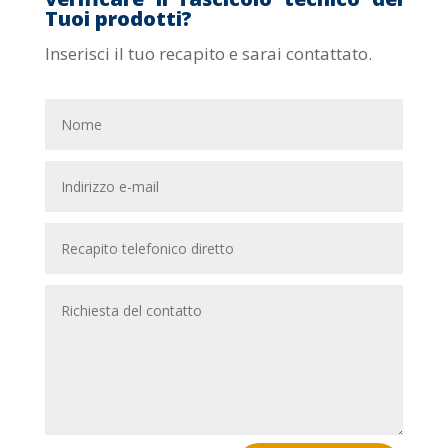
Tuoi prodotti?
Inserisci il tuo recapito e sarai contattato.