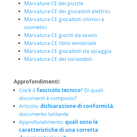
Marcature CE dei puzzle
Marcatura CE dei giocattoli elettrici
Marcatura CE giocattoli chimici e
cosmetici
Marcatura CE giochi da tavolo
Marcatura CE libro sensoriale
Marcatura CE giocattoli da spiaggia
Marcatura CE dei coriandoli
Approfondimenti:
Cos’è il
fascicolo tecnico
? Di quali
documenti è composto?
Articolo:
dichiarazione di conformità
,
documento latitante
Approfondimento:
quali sono le
caratteristiche di una corretta