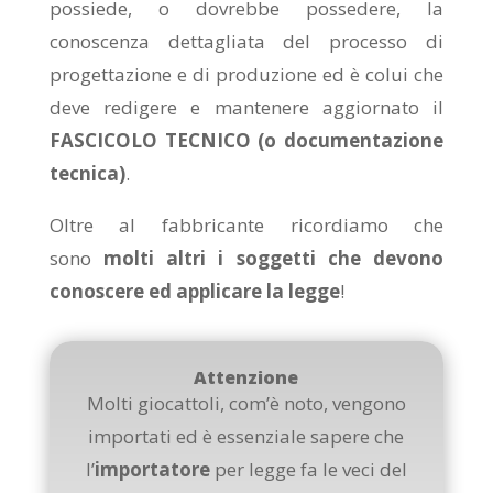
possiede, o dovrebbe possedere, la
conoscenza dettagliata del processo di
progettazione e di produzione ed è colui che
deve redigere e mantenere aggiornato il
FASCICOLO TECNICO (o documentazione
tecnica)
.
Oltre al fabbricante ricordiamo che
sono
molti altri i soggetti che devono
conoscere ed applicare la legge
!
Attenzione
Molti giocattoli, com’è noto, vengono
importati ed è essenziale sapere che
l’
importatore
per legge fa le veci del