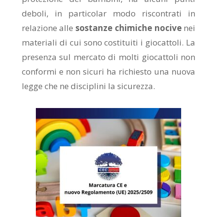
deboli, in particolar modo riscontrati in
relazione alle
sostanze chimiche nocive
nei
materiali di cui sono costituiti i giocattoli. La
presenza sul mercato di molti giocattoli non
conformi e non sicuri ha richiesto una nuova
legge che ne disciplini la sicurezza.