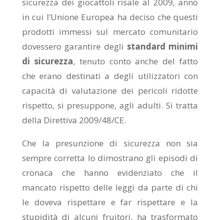
sicurezza dei giocattoli risale al 2009, anno
in cui l’Unione Europea ha deciso che questi
prodotti immessi sul mercato comunitario
dovessero garantire degli
standard minimi
di sicurezza
, tenuto conto anche del fatto
che erano destinati a degli utilizzatori con
capacità di valutazione dei pericoli ridotte
rispetto, si presuppone, agli adulti. Si tratta
della Direttiva 2009/48/CE.
Che la presunzione di sicurezza non sia
sempre corretta lo dimostrano gli episodi di
cronaca che hanno evidenziato che il
mancato rispetto delle leggi da parte di chi
le doveva rispettare e far rispettare e la
stupidità di alcuni fruitori, ha trasformato