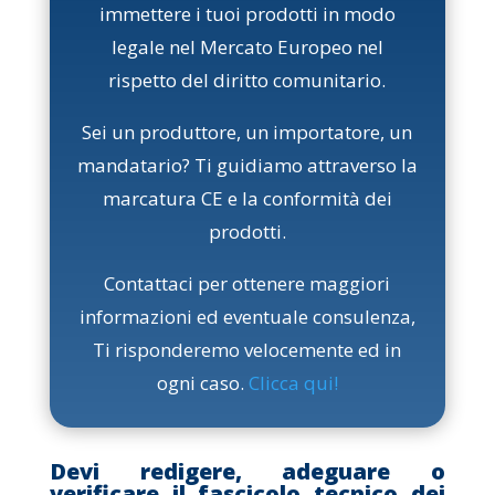
immettere i tuoi prodotti in modo
legale nel Mercato Europeo nel
rispetto del diritto comunitario.
Sei un produttore, un importatore, un
mandatario? Ti guidiamo attraverso la
marcatura CE e la conformità dei
prodotti.
Contattaci per ottenere maggiori
informazioni ed eventuale consulenza,
Ti risponderemo velocemente ed in
ogni caso.
Clicca qui
!
Devi redigere, adeguare o
verificare il fascicolo tecnico dei