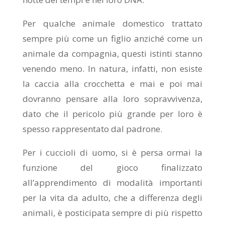
Per qualche animale domestico trattato
sempre più come un figlio anziché come un
animale da compagnia, questi istinti stanno
venendo meno. In natura, infatti, non esiste
la caccia alla crocchetta e mai e poi mai
dovranno pensare alla loro sopravvivenza,
dato che il pericolo più grande per loro è
spesso rappresentato dal padrone.
Per i cuccioli di uomo, si è persa ormai la
funzione del gioco finalizzato
all’apprendimento di modalità importanti
per la vita da adulto, che a differenza degli
animali, è posticipata sempre di più rispetto