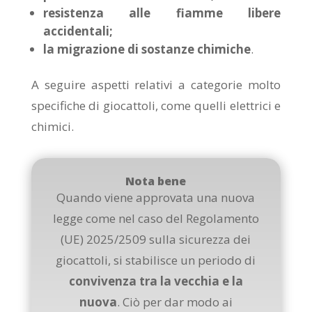
resistenza alle fiamme libere
accidentali;
la migrazione di sostanze chimiche
.
A seguire aspetti relativi a categorie molto
specifiche di giocattoli, come quelli elettrici e
chimici.
Nota bene
Quando viene approvata una nuova
legge come nel caso del Regolamento
(UE) 2025/2509 sulla sicurezza dei
giocattoli, si stabilisce un periodo di
convivenza tra la vecchia e la
nuova
. Ciò per dar modo ai