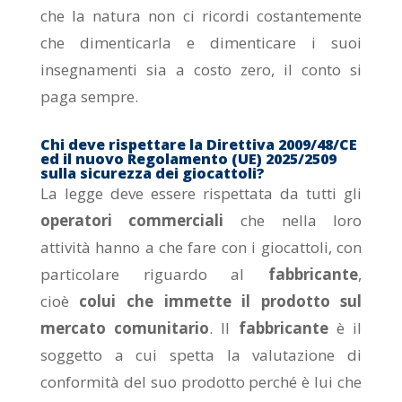
che la natura non ci ricordi costantemente
che dimenticarla e dimenticare i suoi
insegnamenti sia a costo zero, il conto si
paga sempre.
Chi deve rispettare la Direttiva 2009/48/CE
ed il nuovo Regolamento (UE) 2025/2509
sulla sicurezza dei giocattoli?
La legge deve essere rispettata da tutti gli
operatori commerciali
che nella loro
attività hanno a che fare con i giocattoli, con
particolare riguardo al
fabbricante
,
cioè
colui che immette il prodotto sul
mercato comunitario
. Il
fabbricante
è il
soggetto a cui spetta la valutazione di
conformità del suo prodotto perché è lui che