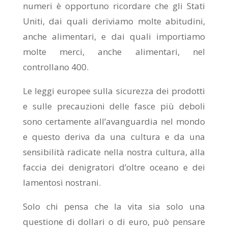
numeri è opportuno ricordare che gli Stati
Uniti, dai quali deriviamo molte abitudini,
anche alimentari, e dai quali importiamo
molte merci, anche alimentari, nel
controllano 400.
Le leggi europee sulla sicurezza dei prodotti
e sulle precauzioni delle fasce più deboli
sono certamente all’avanguardia nel mondo
e questo deriva da una cultura e da una
sensibilità radicate nella nostra cultura, alla
faccia dei denigratori d’oltre oceano e dei
lamentosi nostrani.
Solo chi pensa che la vita sia solo una
questione di dollari o di euro, può pensare