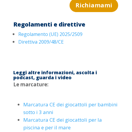
Richiamami
Regolamenti e direttive
Regolamento (UE) 2025/2509
Direttiva 2009/48/CE
Leggi altre informazioni, ascolta i
podcast, guarda i video
Le marcature:
Marcatura CE dei giocattoli per bambini
sotto i 3 anni
Marcatura CE dei giocattoli per la
piscina e per il mare