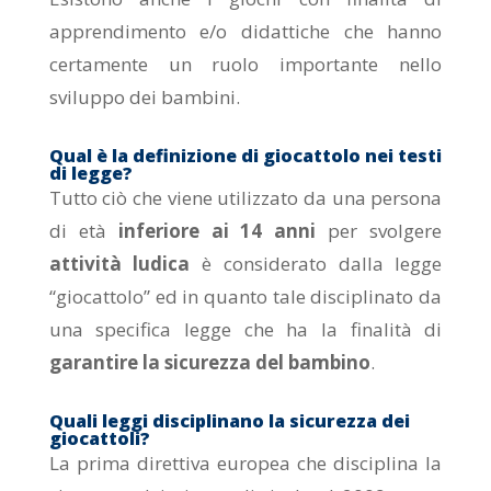
apprendimento e/o didattiche che hanno
certamente un ruolo importante nello
sviluppo dei bambini.
Qual è la definizione di giocattolo nei testi
di legge?
Tutto ciò che viene utilizzato da una persona
di età
inferiore ai 14 anni
per svolgere
attività ludica
è considerato dalla legge
“giocattolo” ed in quanto tale disciplinato da
una specifica legge che ha la finalità di
garantire la sicurezza del bambino
.
Quali leggi disciplinano la sicurezza dei
giocattoli?
La prima direttiva europea che disciplina la