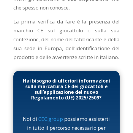
che spesso non conosce.
La prima verifica da fare è la presenza del
marchio CE sul giocattolo o sulla sua
confezione, del nome del fabbricante e della
sua sede in Europa, dell’identificazione del
prodotto e delle avvertenze scritte in italiano.
Hai bisogno di ulteriori informazioni
sulla marcatura CE dei giocattoli e
sull’applicazione del nuovo
Regolamento (UE) 2025/2509?
Noi di
CEC.group
possiamo assisterti
in tutto il percorso necessario per