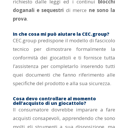
richiesto dalle leggi ed i continui
blocchi
doganali e sequestri
di merce
ne sono la
prova
.
In che cosa mi può aiutare la CEC.group?
CEC.group predispone il modello di fascicolo
tecnico per dimostrare formalmente la
conformità dei giocattoli e ti fornisce tutta
l’assistenza per completarlo inserendo tutti
quei documenti che fanno riferimento alle
specifiche del prodotto e alla sua sicurezza.
Cosa devo controllare al momento
dell’acquisto di un giocattolo?
Il consumatore dovrebbe imparare a fare
acquisti consapevoli, apprendendo che sono
molti gli strumenti a sua disposizione, ma