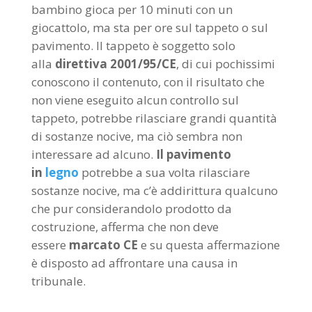
bambino gioca per 10 minuti con un
giocattolo, ma sta per ore sul tappeto o sul
pavimento. Il tappeto è soggetto solo
alla
direttiva 2001/95/CE
, di cui pochissimi
conoscono il contenuto, con il risultato che
non viene eseguito alcun controllo sul
tappeto, potrebbe rilasciare grandi quantità
di sostanze nocive, ma ciò sembra non
interessare ad alcuno.
Il pavimento
in
legno
potrebbe a sua volta rilasciare
sostanze nocive, ma c’è addirittura qualcuno
che pur considerandolo prodotto da
costruzione, afferma che non deve
essere
marcato CE
e su questa affermazione
è disposto ad affrontare una causa in
tribunale.