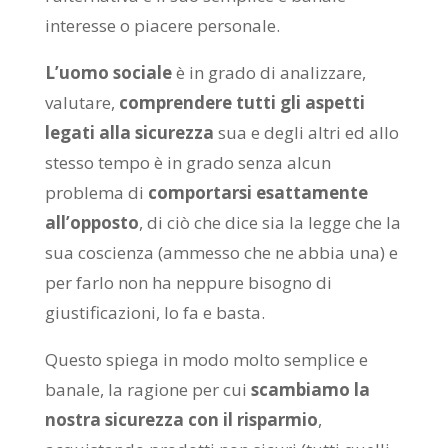
interesse o piacere personale.
L’uomo sociale
è in grado di analizzare,
valutare,
comprendere tutti gli aspetti
legati alla sicurezza
sua e degli altri ed allo
stesso tempo è in grado senza alcun
problema di
comportarsi esattamente
all’opposto
, di ciò che dice sia la legge che la
sua coscienza (ammesso che ne abbia una) e
per farlo non ha neppure bisogno di
giustificazioni, lo fa e basta.
Questo spiega in modo molto semplice e
banale, la ragione per cui
scambiamo la
nostra sicurezza con il risparmio
,