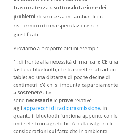
trascuratezza
e
sottovalutazione dei
problemi
di sicurezza in cambio di un
risparmio o di una speculazione non
giustificati.
Proviamo a proporre alcuni esempi:
di fronte alla necessità di
marcare CE
una
tastiera bluetooth, che trasmette dati ad un
tablet ad una distanza di poche decine di
centimetri, c’è chi si impunta caparbiamente
a
sostenere
che
sono
necessarie
le
prove
relative
agli
apparecchi di radiotrasmissione
, in
quanto il bluetooth funziona appunto con le
onde elettromagnetiche. A nulla valgono le
considerazioni sul fatto che in ambiente