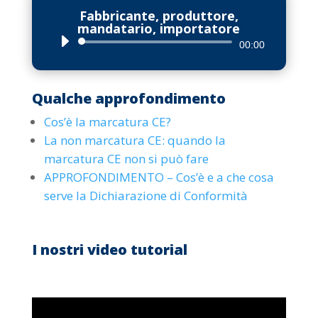
Fabbricante, produttore,
mandatario, importatore
Audio
00:00
Player
Qualche approfondimento
Cos’è la marcatura CE?
La non marcatura CE: quando la
marcatura CE non si può fare
APPROFONDIMENTO – Cos’è e a che cosa
serve la Dichiarazione di Conformità
I nostri video tutorial