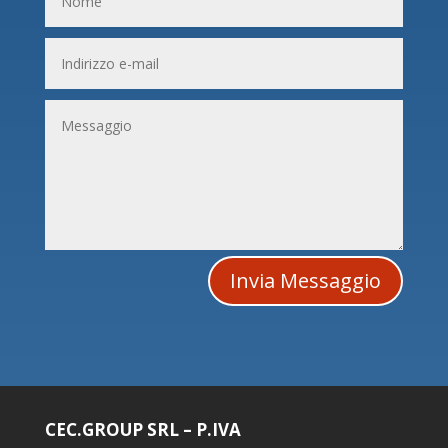
Invia Messaggio
CEC.GROUP SRL – P.IVA