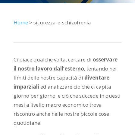
Home
> sicurezza-e-schizofrenia
Ci piace qualche volta, cercare di
osservare
il nostro lavoro dall’esterno
, tentando nei
limiti delle nostre capacità di
diventare
imparziali
ed analizzare ciò che ci capita
giorno per giorno, e ciò che succede in questi
mesi a livello macro economico trova
riscontro anche nelle nostre piccole cose
quotidiane.