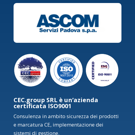
CEC.group SRL è un’azienda
certificata ISO9001
Consulenza in ambito sicurezza dei prodotti
e marcatura CE, implementazione dei
sistemi di gestione.