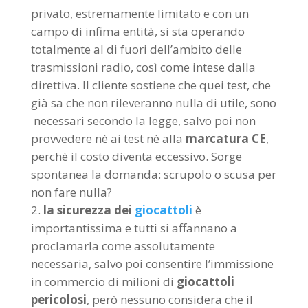
privato, estremamente limitato e con un
campo di infima entità, si sta operando
totalmente al di fuori dell’ambito delle
trasmissioni radio, così come intese dalla
direttiva. Il cliente sostiene che quei test, che
già sa che non rileveranno nulla di utile, sono
necessari secondo la legge, salvo poi non
provvedere nè ai test nè alla
marcatura CE
,
perchè il costo diventa eccessivo. Sorge
spontanea la domanda: scrupolo o scusa per
non fare nulla?
la sicurezza dei
giocattoli
è
importantissima e tutti si affannano a
proclamarla come assolutamente
necessaria, salvo poi consentire l’immissione
in commercio di milioni di
giocattoli
pericolosi
, però nessuno considera che il