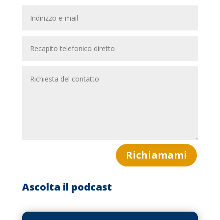
Richiamami
Ascolta il podcast