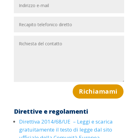
Richiamami
Direttive e regolamenti
Direttiva 2014/68/UE – Leggi e scarica
gratuitamente il testo di legge dal sito
ufficiale della Comunità Europea