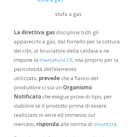
stufa a gas
La direttiva gas
disciplina tutti gli
apparecchi a gas, dal fornello per la cottura
dei cibi, al bruciatore della caldaia e ne
impone la
marcatura CE
, ma proprio per la
pericolosità dell’elemento
utilizzato,
prevede
che a fianco del
produttore ci sia un
Organismo
Notificato
che esegue prove di tipo, per
stabilire se il prodotto prima di essere
realizzato in serie ed immesso sul
mercato,
risponda
alle norma di
sicurezza
.