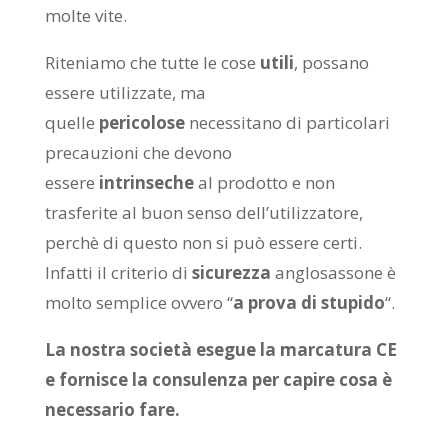
molte vite.
Riteniamo che tutte le cose
utili
, possano
essere utilizzate, ma
quelle
pericolose
necessitano di particolari
precauzioni che devono
essere
intrinseche
al prodotto e non
trasferite al buon senso dell’utilizzatore,
perchè di questo non si può essere certi.
Infatti il criterio di
sicurezza
anglosassone è
molto semplice ovvero “
a prova di stupido
“.
La nostra società esegue la marcatura CE
e fornisce la consulenza per capire cosa è
necessario fare.