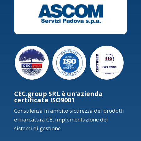
CEC.group SRL è un’azienda
certificata ISO9001
Consulenza in ambito sicurezza dei prodotti
e marcatura CE, implementazione dei
sistemi di gestione.