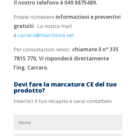
Il nostro telefono è 049 8875489.
Potete richiedere
informazioni e preventivi
gratuiti
. La nostra mail
è
carraro@marchioce.net
Per consultazioni veloci
chiamate il n° 335
7815 770, Vi risponderà direttamente
l’ing. Carraro.
Devi fare la marcatura CE del tuo
prodotto?
Inserisci il tuo recapito e sarai contattato.