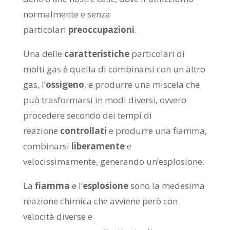
normalmente e senza
particolari
preoccupazioni
.
Una delle
caratteristiche
particolari di
molti gas è quella di combinarsi con un altro
gas, l’
ossigeno
, e produrre una miscela che
può trasformarsi in modi diversi, ovvero
procedere secondo dei tempi di
reazione
controllati
e produrre una fiamma,
combinarsi
liberamente
e
velocissimamente, generando un’esplosione.
La
fiamma
e l’
esplosione
sono la medesima
reazione chimica che avviene però con
velocità diverse e