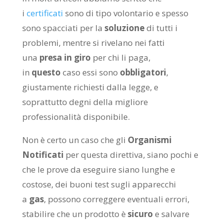
i
certificati
sono di tipo volontario e spesso
sono spacciati per la
soluzione
di tutti i
problemi, mentre si rivelano nei fatti
una
presa in giro
per chi li paga,
in
questo
caso essi sono
obbligatori
,
giustamente richiesti dalla legge, e
soprattutto degni della migliore
professionalità disponibile.
Non è certo un caso che gli
Organismi
Notificati
per questa direttiva, siano pochi e
che le prove da eseguire siano lunghe e
costose, dei buoni test sugli apparecchi
a
gas
, possono correggere eventuali errori,
stabilire che un prodotto è
sicuro
e salvare