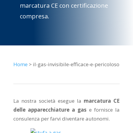
marcatura CE con certificazione
compresa.
Home
> il-gas-invisibile-efficace-e-pericoloso
La nostra società esegue la
marcatura CE
delle apparecchiature a gas
e fornisce la
consulenza per farvi diventare autonomi.