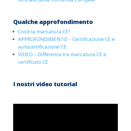
Qualche approfondimento
Cos’è la marcatura CE?
APPROFONDIMENTO – Certificazione CE e
autocertificazione CE
VIDEO – Differenza tra marcatura CE e
certificato CE
I nostri video tutorial