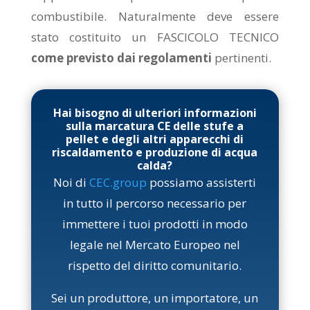
combustibile. Naturalmente deve essere
stato costituito un FASCICOLO TECNICO
come previsto dai regolamenti
pertinenti.
Hai bisogno di ulteriori informazioni
sulla marcatura CE delle stufe a
pellet e degli altri apparecchi di
riscaldamento e produzione di acqua
calda?
Noi di
CEC.group
possiamo assisterti
in tutto il percorso necessario per
immettere i tuoi prodotti in modo
legale nel Mercato Europeo nel
rispetto del diritto comunitario.
Sei un produttore, un importatore, un