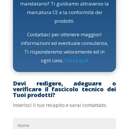
mandatario? Ti guidiamo attraverso la
marcatura CE e la conformità dei
prodotti.
Contattaci per ottenere maggiori
informazioni ed eventuale consulenza,
Ti risponderemo velocemente ed in
ogni caso.
Clicca qui
!
Devi redigere, adeguare o
verificare il fascicolo tecnico dei
Tuoi prodotti?
Inserisci il tuo recapito e sarai contattato.