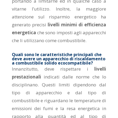
portando a limitarne ed in qualche caso a
vitarne l’utilizzo. Inoltre, la maggiore
attenzione sul risparmio energetico ha
generato precisi
livelli minimi di efficienza
energetica
che sono imposti agli apparecchi
che li utilizzano come combustibile.
Quali sono le caratteristiche principali che
deve avere un apparecchio di riscaldamento
a combustibile solido ecocompatibile?
Innanzitutto, deve rispettare i
livelli
prestazionali
indicati dalle norme che lo
disciplinano. Questi limiti dipendono dal
tipo di apparecchio e dal tipo di
combustibile e riguardano le temperature di
emissioni dei fumi e la resa energetica in
rapporto alla quantità ed al tipo di