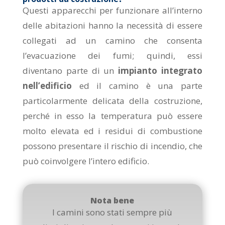
Questi apparecchi per funzionare all’interno
delle abitazioni hanno la necessità di essere
collegati ad un camino che consenta
l’evacuazione dei fumi; quindi, essi
diventano parte di un
impianto integrato
nell’edificio
ed il camino è una parte
particolarmente delicata della costruzione,
perché in esso la temperatura può essere
molto elevata ed i residui di combustione
possono presentare il rischio di incendio, che
può coinvolgere l’intero edificio.
Nota bene
I camini sono stati sempre più