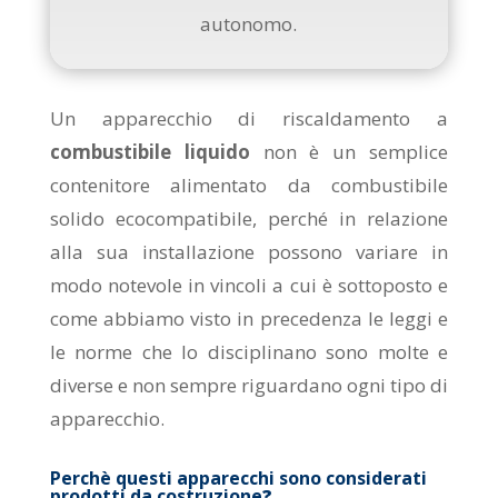
autonomo.
Un apparecchio di riscaldamento a
combustibile liquido
non è un semplice
contenitore alimentato da combustibile
solido ecocompatibile, perché in relazione
alla sua installazione possono variare in
modo notevole in vincoli a cui è sottoposto e
come abbiamo visto in precedenza le leggi e
le norme che lo disciplinano sono molte e
diverse e non sempre riguardano ogni tipo di
apparecchio.
Perchè questi apparecchi sono considerati
prodotti da costruzione
?