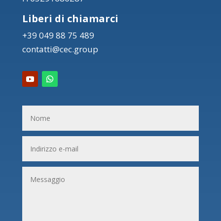
Liberi di chiamarci
+39 049 88 75 489
contatti@cec.group