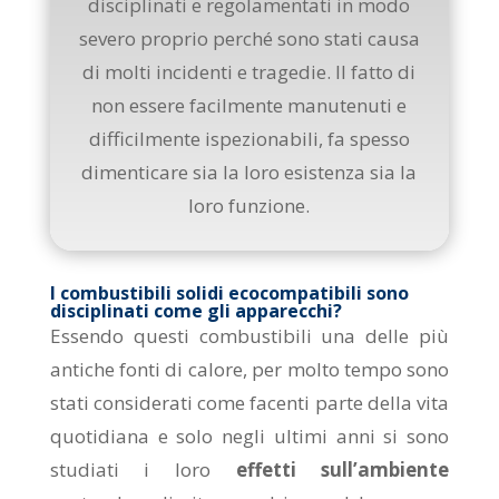
disciplinati e regolamentati in modo
severo proprio perché sono stati causa
di molti incidenti e tragedie. Il fatto di
non essere facilmente manutenuti e
difficilmente ispezionabili, fa spesso
dimenticare sia la loro esistenza sia la
loro funzione.
I combustibili solidi ecocompatibili sono
disciplinati come gli apparecchi?
Essendo questi combustibili una delle più
antiche fonti di calore, per molto tempo sono
stati considerati come facenti parte della vita
quotidiana e solo negli ultimi anni si sono
studiati i loro
effetti sull’ambiente