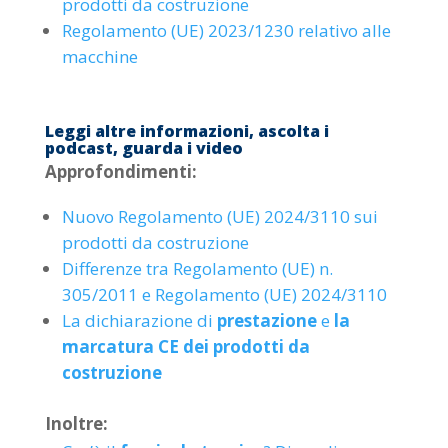
prodotti da costruzione
Regolamento (UE) 2023/1230 relativo alle
macchine
Leggi altre informazioni, ascolta i
podcast, guarda i video
Approfondimenti:
Nuovo Regolamento (UE) 2024/3110 sui
prodotti da costruzione
Differenze tra Regolamento (UE) n.
305/2011 e Regolamento (UE) 2024/3110
La dichiarazione di
prestazione
e
la
marcatura CE dei prodotti da
costruzione
Inoltre: