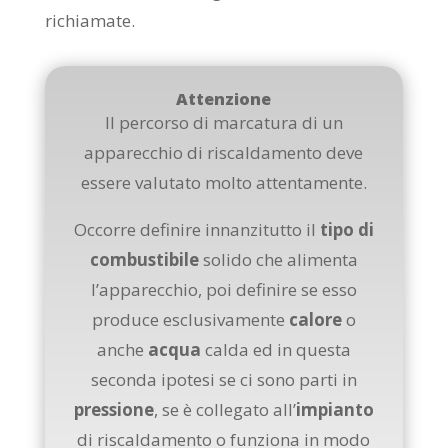
richiamate.
Attenzione
Il percorso di marcatura di un
apparecchio di riscaldamento deve
essere valutato molto attentamente.
Occorre definire innanzitutto il
tipo di
combustibile
solido che alimenta
l’apparecchio, poi definire se esso
produce esclusivamente
calore
o
anche
acqua
calda ed in questa
seconda ipotesi se ci sono parti in
pressione
, se è collegato all’
impianto
di riscaldamento o funziona in modo