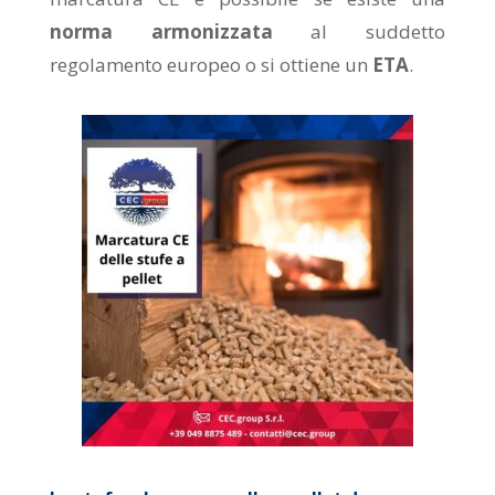
norma armonizzata
al suddetto
regolamento europeo o si ottiene un
ETA
.