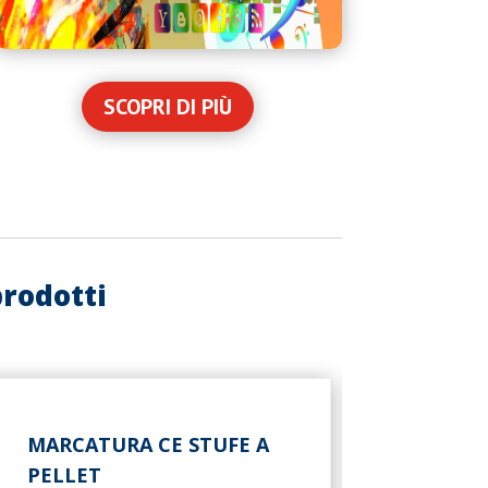
SCOPRI DI PIÙ
rodotti
MARCATURA CE STUFE A
PELLET