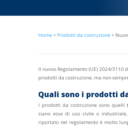
Home
>
Prodotti da costruzione
> Nuovo
Il nuovo Regolamento (UE) 2024/3110 di
prodotti da costruzione, ma non sempre i
Quali sono i prodotti d
I prodotti da costruzione sono quelli
siano esse di uso civile o industriale
riportato nel regolamento è molto lung