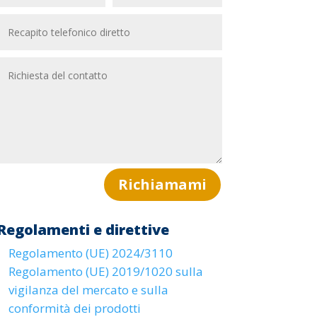
Richiamami
Regolamenti e direttive
Regolamento (UE) 2024/3110
Regolamento (UE) 2019/1020 sulla
vigilanza del mercato e sulla
conformità dei prodotti