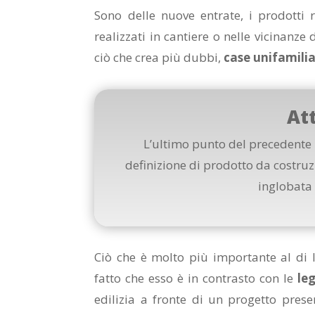
Sono delle nuove entrate, i prodotti 
realizzati in cantiere o nelle vicinanze
ciò che crea più dubbi,
case unifamilia
At
L’ultimo punto del precedente 
definizione di prodotto da costruz
inglobata 
Ciò che è molto più importante al di l
fatto che esso è in contrasto con le
leg
edilizia a fronte di un progetto prese