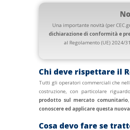
No
Una importante novità (per CEC.
dichiarazione di conformità e p
al Regolamento (UE) 2024/311
Chi deve rispettare il
Tutti gli operatori commerciali che nell
costruzione, con particolare riguar
prodotto sul mercato comunitario
conoscere ed applicare questa nuova
Cosa devo fare se tratt