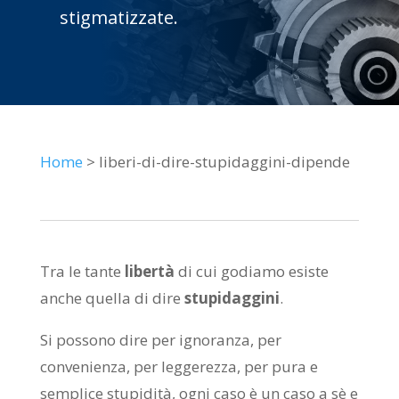
stigmatizzate.
Home
> liberi-di-dire-stupidaggini-dipende
Tra le tante
libertà
di cui godiamo esiste
anche quella di dire
stupidaggini
.
Si possono dire per ignoranza, per
convenienza, per leggerezza, per pura e
semplice stupidità, ogni caso è un caso a sè e