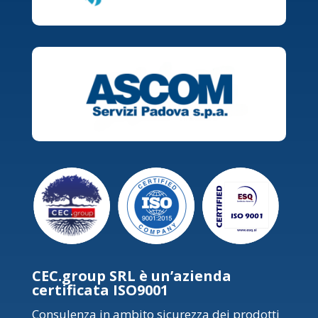
CEC.group SRL è un’azienda
certificata ISO9001
Consulenza in ambito sicurezza dei prodotti