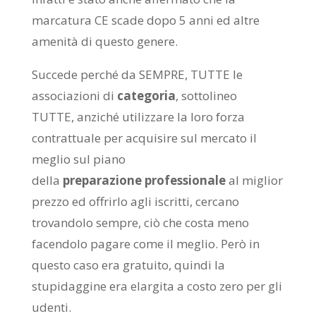
marcatura CE scade dopo 5 anni ed altre
amenità di questo genere.
Succede perché da SEMPRE, TUTTE le
associazioni di
categoria
, sottolineo
TUTTE, anziché utilizzare la loro forza
contrattuale per acquisire sul mercato il
meglio sul piano
della
preparazione
professionale
al miglior
prezzo ed offrirlo agli iscritti, cercano
trovandolo sempre, ciò che costa meno
facendolo pagare come il meglio. Però in
questo caso era gratuito, quindi la
stupidaggine era elargita a costo zero per gli
udenti.