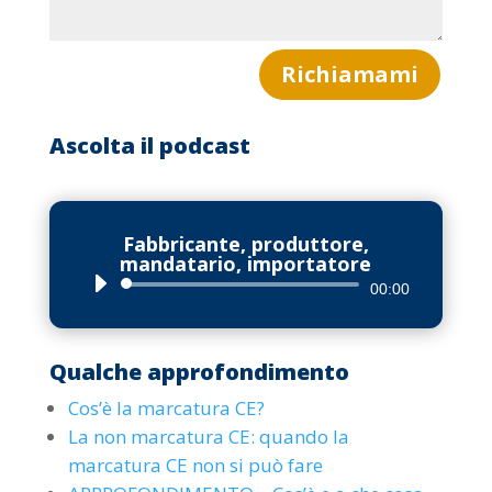
Richiamami
Ascolta il podcast
Fabbricante, produttore,
mandatario, importatore
Audio
00:00
Player
Qualche approfondimento
Cos’è la marcatura CE?
La non marcatura CE: quando la
marcatura CE non si può fare