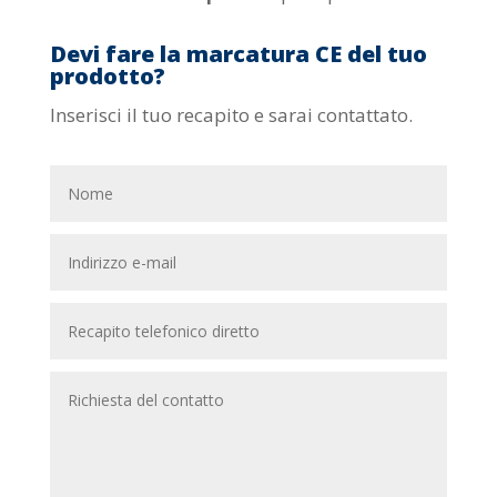
Devi fare la marcatura CE del tuo
prodotto?
Inserisci il tuo recapito e sarai contattato.