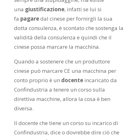
una
giustificazione
, infatti se lui si
fa
pagare
dal cinese per fornirgli la sua
dotta consulenza, è scontato che sostenga la
validità della consulenza e quindi che il
cinese possa marcare la macchina.
Quando a sostenere che un produttore
cinese può marcare CE una macchina per
conto proprio è un
docente
incaricato da
Confindustria a tenere un corso sulla
direttiva macchine, allora la cosa è ben
diversa.
Il docente che tiene un corso su incarico di
Confindustria, dice o dovrebbe dire ciò che