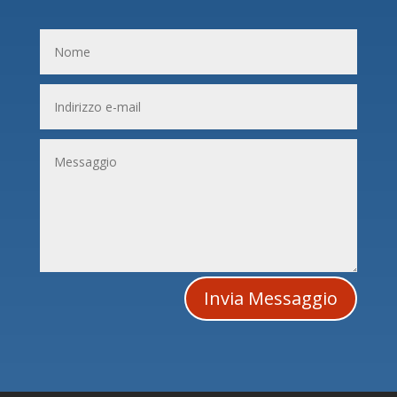
Invia Messaggio