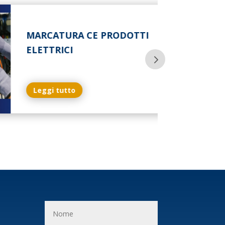
MARCATURA CE PRODOTTI
ELETTRICI
Leggi tutto