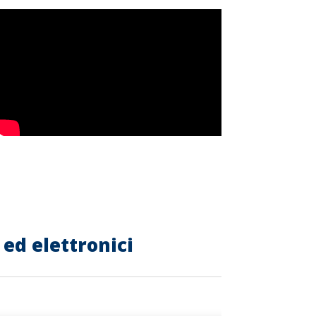
ed elettronici