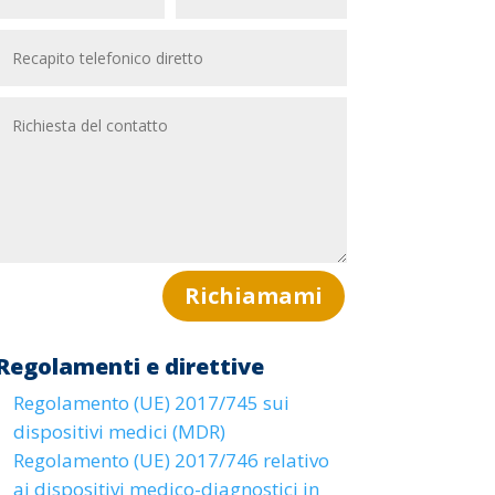
Richiamami
Regolamenti e direttive
Regolamento (UE) 2017/745 sui
dispositivi medici (MDR)
Regolamento (UE) 2017/746 relativo
ai dispositivi medico-diagnostici in