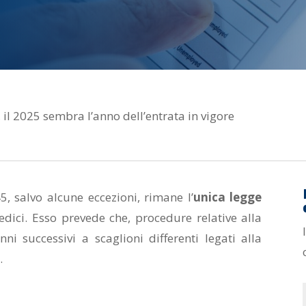
l 2025 sembra l’anno dell’entrata in vigore
, salvo alcune eccezioni, rimane l’
unica legge
edici. Esso prevede che, procedure relative alla
nni successivi a scaglioni differenti legati alla
.