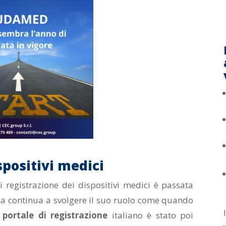
spositivi medici
i registrazione dei dispositivi medici è passata
a continua a svolgere il suo ruolo come quando
l
portale di registrazione
italiano è stato poi