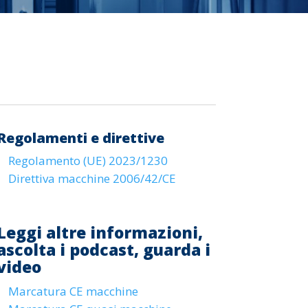
Regolamenti e direttive
Regolamento (UE) 2023/1230
Direttiva macchine 2006/42/CE
Leggi altre informazioni,
ascolta i podcast, guarda i
video
Marcatura CE macchine