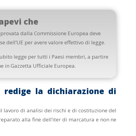
apevi che
approvata dalla Commissione Europea deve
e dell’UE per avere valore effettivo di legge.
bito legge per tutti i Paesi membri, a partire
e in Gazzetta Ufficiale Europea.
 redige la dichiarazione di
 lavoro di analisi dei rischi e di costituzione del
reparato alla fine dell’iter di marcatura e non ne