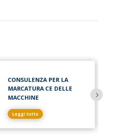
CONSULENZA PER LA
MARCATURA CE DELLE
MACCHINE
Leggi tutto