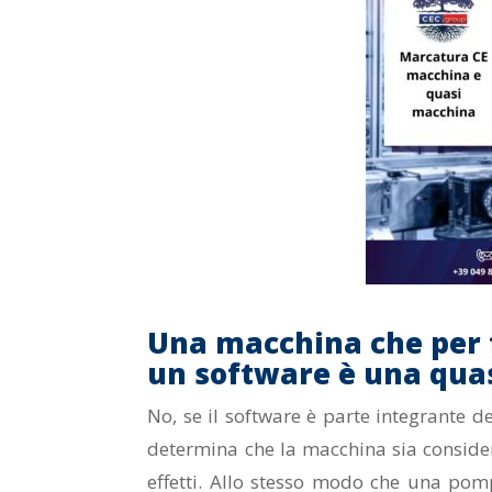
Una macchina che per 
un software è una qua
No, se il software è parte integrante d
determina che la macchina sia consider
effetti. Allo stesso modo che una p