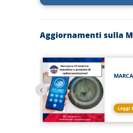
Aggiornamenti sulla M
GETTARE
MARCA
Leggi 