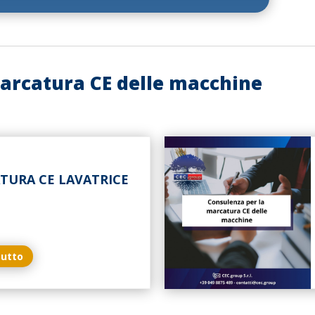
arcatura CE delle macchine
TURA CE LAVATRICE
tutto