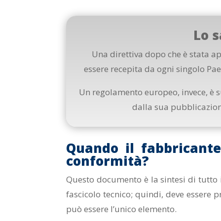
Lo s
Una direttiva dopo che è stata 
essere recepita da ogni singolo Paes
Un regolamento europeo, invece, è su
dalla sua pubblicazion
Quando il fabbricante
conformità?
Questo documento è la sintesi di tutto il
fascicolo tecnico; quindi, deve essere p
può essere l’unico elemento.