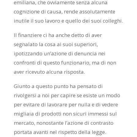
emiliana, che ovviamente senza alcuna
cognizione di causa, rende assolutamente
inutile il suo lavoro e quello dei suoi colleghi.
Il finanziere ci ha anche detto di aver
segnalato la cosa ai suoi superiori,
ipotizzando un’azione di denuncia nei
confronti di questo funzionario, ma di non
aver ricevuto alcuna risposta.
Giunto a questo punto ha pensato di
rivolgersi a noi per capire se esiste un modo
per evitare di lavorare per nulla e di vedere
migliaia di prodotti non sicuri immessi sul
mercato, nonostante l’azione di contrasto
portata avanti nel rispetto della legge.