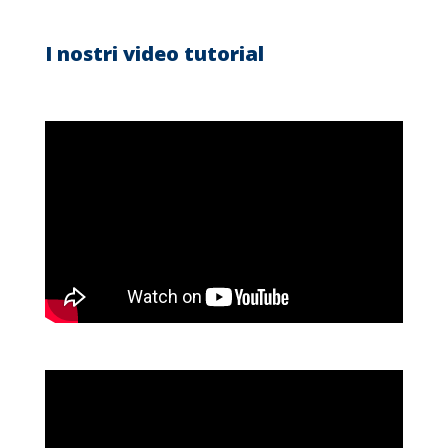
I nostri video tutorial