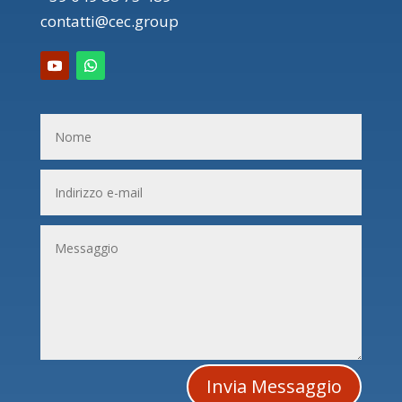
contatti@cec.group
Invia Messaggio