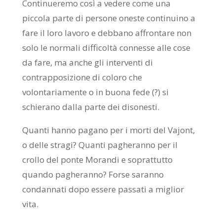
Continueremo così a vedere come una
piccola parte di persone oneste continuino a
fare il loro lavoro e debbano affrontare non
solo le normali difficoltà connesse alle cose
da fare, ma anche gli interventi di
contrapposizione di coloro che
volontariamente o in buona fede (?) si
schierano dalla parte dei disonesti.
Quanti hanno pagano per i morti del Vajont,
o delle stragi? Quanti pagheranno per il
crollo del ponte Morandi e soprattutto
quando pagheranno? Forse saranno
condannati dopo essere passati a miglior
vita.