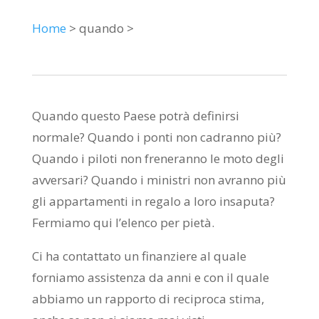
Home
> quando >
Quando questo Paese potrà definirsi
normale? Quando i ponti non cadranno più?
Quando i piloti non freneranno le moto degli
avversari? Quando i ministri non avranno più
gli appartamenti in regalo a loro insaputa?
Fermiamo qui l’elenco per pietà.
Ci ha contattato un finanziere al quale
forniamo assistenza da anni e con il quale
abbiamo un rapporto di reciproca stima,