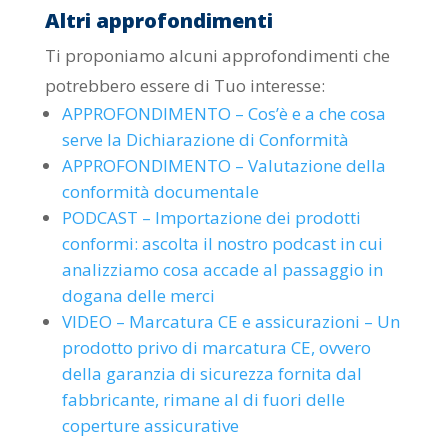
Altri approfondimenti
Ti proponiamo alcuni approfondimenti che
potrebbero essere di Tuo interesse:
APPROFONDIMENTO – Cos’è e a che cosa
serve la Dichiarazione di Conformità
APPROFONDIMENTO – Valutazione della
conformità documentale
PODCAST – Importazione dei prodotti
conformi: ascolta il nostro podcast in cui
analizziamo cosa accade al passaggio in
dogana delle merci
VIDEO – Marcatura CE e assicurazioni – Un
prodotto privo di marcatura CE, ovvero
della garanzia di sicurezza fornita dal
fabbricante, rimane al di fuori delle
coperture assicurative