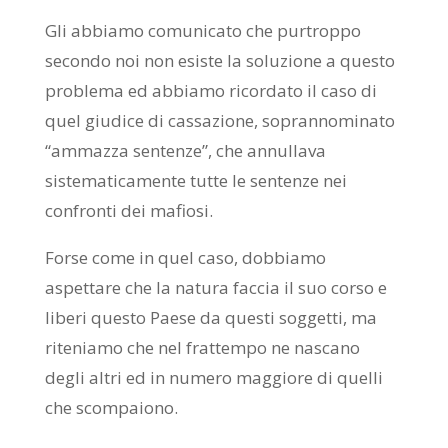
Gli abbiamo comunicato che purtroppo
secondo noi non esiste la soluzione a questo
problema ed abbiamo ricordato il caso di
quel giudice di cassazione, soprannominato
“ammazza sentenze”, che annullava
sistematicamente tutte le sentenze nei
confronti dei mafiosi.
Forse come in quel caso, dobbiamo
aspettare che la natura faccia il suo corso e
liberi questo Paese da questi soggetti, ma
riteniamo che nel frattempo ne nascano
degli altri ed in numero maggiore di quelli
che scompaiono.