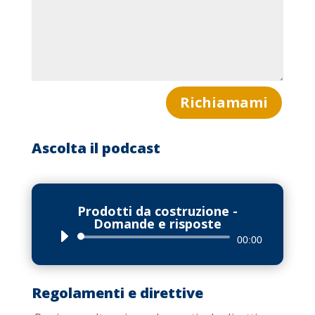
Richiamami
Ascolta il podcast
Prodotti da costruzione -
Domande e risposte
Audio
00:00
Player
Regolamenti e direttive