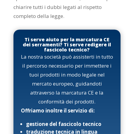
chiarire tutti i dubbi legati al rispetto
completo della legge.
Ti serve aiuto per la marcatura CE
dei serramenti? Ti serve redigere il
fascicolo tecnico?
La nostra società può assisterti in tutto
il percorso necessario per immettere i
tuoi prodotti in modo legale nel
mercato europeo, guidandoti
attraverso la marcatura CE e la
conformità dei prodotti.
Offriamo inoltre il servizio di:
gestione del fascicolo tecnico
traduzione tecnica in lingua