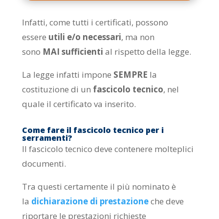
Infatti, come tutti i certificati, possono
essere
utili e/o necessari
, ma non
sono
MAI sufficienti
al rispetto della legge.
La legge infatti impone
SEMPRE
la
costituzione di un
fascicolo tecnico
, nel
quale il certificato va inserito.
Come fare il fascicolo tecnico per i
serramenti?
Il fascicolo tecnico deve contenere molteplici
documenti.
Tra questi certamente il più nominato è
la
dichiarazione di prestazione
che deve
riportare le prestazioni richieste