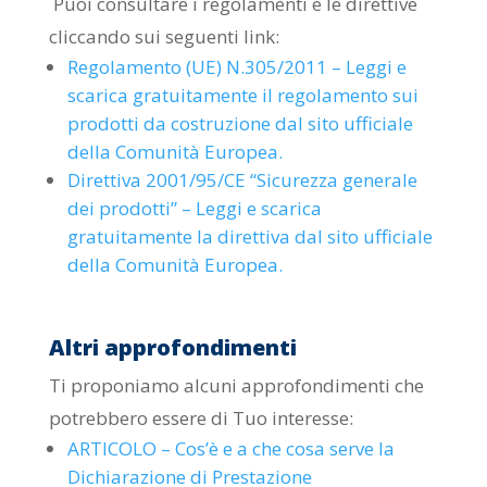
Puoi consultare i regolamenti e le direttive
cliccando sui seguenti link:
Regolamento (UE) N.305/2011 – Leggi e
scarica gratuitamente il regolamento sui
prodotti da costruzione dal sito ufficiale
della Comunità Europea.
Direttiva 2001/95/CE “Sicurezza generale
dei prodotti” – Leggi e scarica
gratuitamente la direttiva dal sito ufficiale
della Comunità Europea.
Altri approfondimenti
Ti proponiamo alcuni approfondimenti che
potrebbero essere di Tuo interesse:
ARTICOLO – Cos’è e a che cosa serve la
Dichiarazione di Prestazione