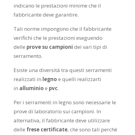
indicano le prestazioni minime che il
fabbricante deve garantire.
Tali norme impongono che il fabbricante
verifichi che le prestazioni eseguendo
delle
prove su campioni
dei vari tipi di
serramento.
Esiste una diversità tra questi serramenti
realizzati in
legno
e quelli realizzarti
in
alluminio
e
pvc
.
Per i serramenti in legno sono necessarie le
prove di laboratorio sui campioni. In
alternativa, il fabbricante deve utilizzare
delle
frese certificate
, che sono tali perché