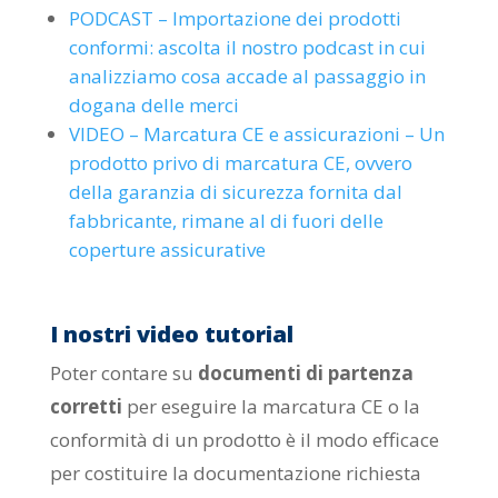
PODCAST – Importazione dei prodotti
conformi: ascolta il nostro podcast in cui
analizziamo cosa accade al passaggio in
dogana delle merci
VIDEO – Marcatura CE e assicurazioni – Un
prodotto privo di marcatura CE, ovvero
della garanzia di sicurezza fornita dal
fabbricante, rimane al di fuori delle
coperture assicurative
I nostri video tutorial
Poter contare su
documenti di partenza
corretti
per eseguire la marcatura CE o la
conformità di un prodotto è il modo efficace
per costituire la documentazione richiesta