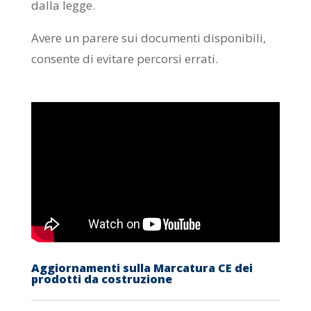
dalla legge.
Avere un parere sui documenti disponibili,
consente di evitare percorsi errati.
Aggiornamenti sulla Marcatura CE dei
prodotti da costruzione