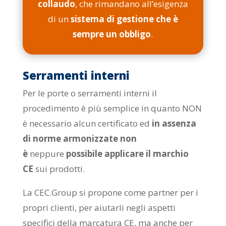
collaudo
, che rimandano all’esigenza
di un
sistema di gestione che è
sempre un obbligo
.
Serramenti interni
Per le porte o serramenti interni il
procedimento è più semplice in quanto NON
è necessario alcun certificato ed
in assenza
di norme armonizzate non
è
neppure
possibile applicare il marchio
CE
sui prodotti.
La CEC.Group si propone come partner per i
propri clienti, per aiutarli negli aspetti
specifici della marcatura CE, ma anche per