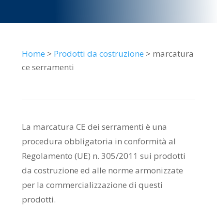
Home
>
Prodotti da costruzione
> marcatura
ce serramenti
La marcatura CE dei serramenti è una
procedura obbligatoria in conformità al
Regolamento (UE) n. 305/2011 sui prodotti
da costruzione ed alle norme armonizzate
per la commercializzazione di questi
prodotti.