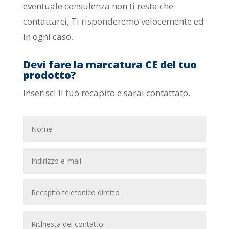
eventuale consulenza non ti resta che
contattarci, Ti risponderemo velocemente ed
in ogni caso.
Devi fare la marcatura CE del tuo
prodotto?
Inserisci il tuo recapito e sarai contattato.