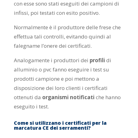
con esse sono stati eseguiti dei campioni di
infissi, poi testati con esito positivo.
Normalmente è il produttore delle frese che
effettua tali controlli, evitando quindi al
falegname l’onere dei certificati.
Analogamente i produttori dei
profili
di
alluminio o pvc fanno eseguire i test su
prodotti campione e poi mettono a
disposizione dei loro clienti i certificati
ottenuti da
organismi notificati
che hanno
eseguito i test.
Come si utilizzano i certificati per la
marcatura CE dei serramenti?