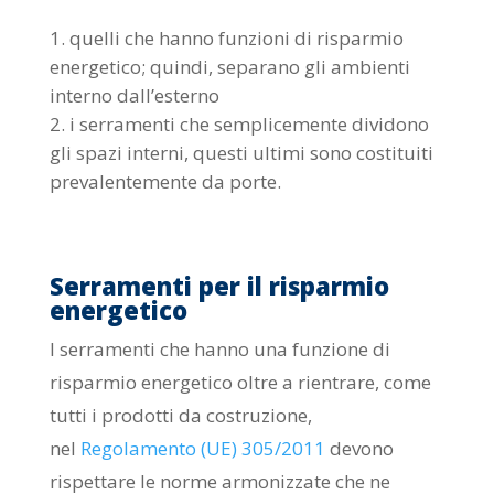
quelli che hanno funzioni di risparmio
energetico; quindi, separano gli ambienti
interno dall’esterno
i serramenti che semplicemente dividono
gli spazi interni, questi ultimi sono costituiti
prevalentemente da porte.
Serramenti per il risparmio
energetico
I serramenti che hanno una funzione di
risparmio energetico oltre a rientrare, come
tutti i prodotti da costruzione,
nel
Regolamento (UE) 305/2011
devono
rispettare le norme armonizzate che ne