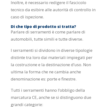
Inoltre, è necessario redigere il fascicolo
tecnico da esibire alle autorità di controllo in
caso di ispezione.
Di che tipo di prodotto si tratta?
Parlare di serramenti è come parlare di
automobili, tutte simili e tutte diverse.
I serramenti si dividono in diverse tipologie
distinte tra loro dai materiali impiegati per
la costruzione e la destinazione d’uso. Non
ultima la forma che ne cambia anche
denominazione es: porte e finestre.
Tutti i serramenti hanno l’obbligo della
marcatura CE, anche se si distinguono due
grandi categorie: