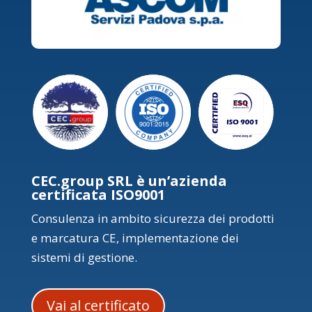
CEC.group SRL è un’azienda
certificata ISO9001
Consulenza in ambito sicurezza dei prodotti
e marcatura CE, implementazione dei
sistemi di gestione.
Vai al certificato