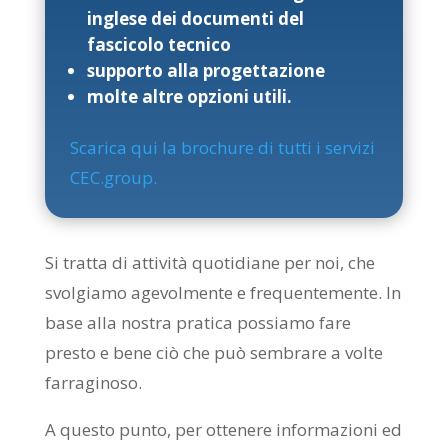
inglese dei documenti del
fascicolo tecnico
supporto alla progettazione
molte altre opzioni utili.
Scarica qui la brochure di tutti i servizi
CEC.group.
Si tratta di attività quotidiane per noi, che
svolgiamo agevolmente e frequentemente. In
base alla nostra pratica possiamo fare
presto e bene ciò che può sembrare a volte
farraginoso.
A questo punto, per ottenere informazioni ed