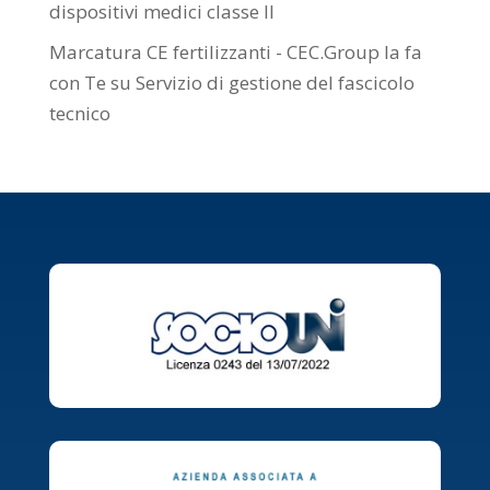
dispositivi medici classe II
Marcatura CE fertilizzanti - CEC.Group la fa
con Te
su
Servizio di gestione del fascicolo
tecnico