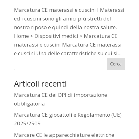
Marcatura CE materassi e cuscini I Materassi
ed i cuscini sono gli amici più stretti del
nostro riposo e quindi della nostra salute.
Home > Dispositivi medici > Marcatura CE
materassi e cuscini Marcatura CE materassi
e cuscini Una delle caratteristiche su cui si...
Cerca
Articoli recenti
Marcatura CE dei DPI di importazione
obbligatoria
Marcatura CE giocattoli e Regolamento (UE)
2025/2509
Marcare CE le apparecchiature elettriche