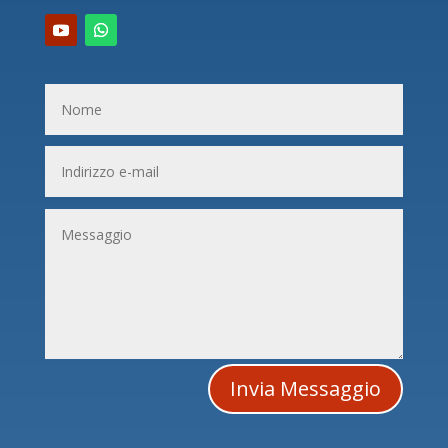
Invia Messaggio