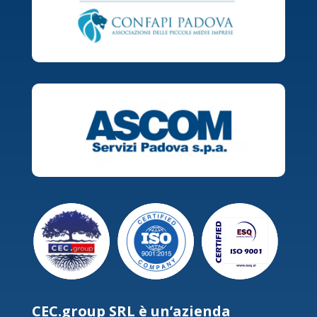
CEC.group SRL è un’azienda