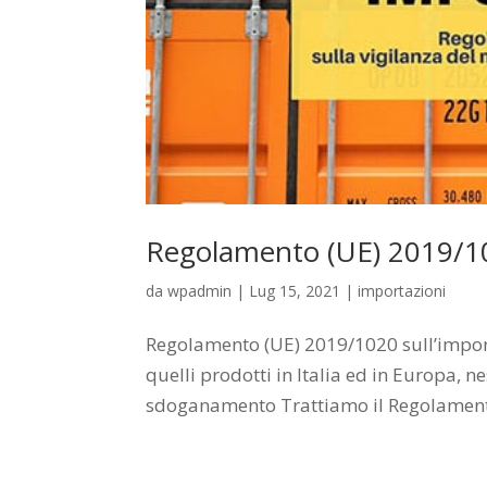
Regolamento (UE) 2019/10
da
wpadmin
|
Lug 15, 2021
|
importazioni
Regolamento (UE) 2019/1020 sull’importa
quelli prodotti in Italia ed in Europa,
sdoganamento Trattiamo il Regolament