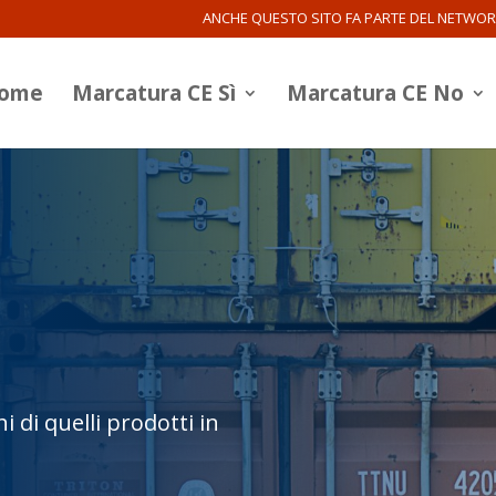
ANCHE QUESTO SITO FA PARTE DEL NETWO
ome
Marcatura CE Sì
Marcatura CE No
i di quelli prodotti in