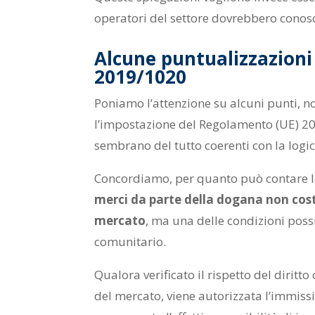
operatori del settore dovrebbero conos
Alcune puntualizzazioni
2019/1020
Poniamo l’attenzione su alcuni punti, 
l’impostazione del Regolamento (UE) 20
sembrano del tutto coerenti con la logic
Concordiamo, per quanto può contare la
merci da parte della dogana non cost
mercato
, ma una delle condizioni possib
comunitario.
Qualora verificato il rispetto del diritt
del mercato, viene autorizzata l’immiss