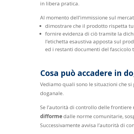
in libera pratica.
Al momento dell’immissione sul mercat
dimostrare che il prodotto rispetta t
fornire evidenza di ciò tramite la dich
l’etichetta esaustiva apposta sul prod
ed i restanti documenti del fascicolo 
Cosa può accadere in d
Vediamo quali sono le situazioni che si
doganale.
Se l’autorità di controllo delle frontiere 
difforme
dalle norme comunitarie, sosp
Successivamente avvisa l’autorità di con