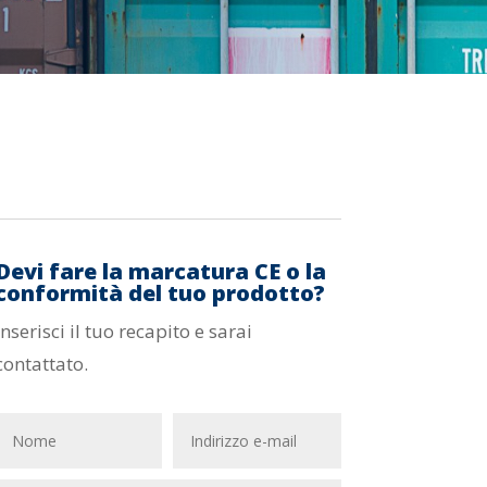
Devi fare la marcatura CE o la
conformità del tuo prodotto?
Inserisci il tuo recapito e sarai
contattato.