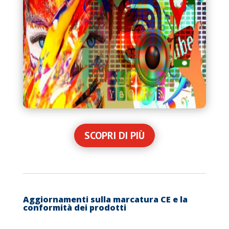
SCOPRI DI PIÙ
Aggiornamenti sulla marcatura CE e la
conformità dei prodotti