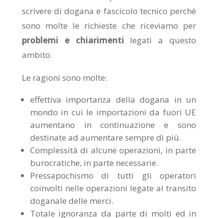
scrivere di dogana e fascicolo tecnico perchè
sono molte le richieste che riceviamo per
problemi e chiarimenti
legati a questo
ambito.
Le ragioni sono molte:
effettiva importanza della dogana in un
mondo in cui le importazioni da fuori UE
aumentano in continuazione e sono
destinate ad aumentare sempre di più.
Complessità di alcune operazioni, in parte
burocratiche, in parte necessarie.
Pressapochismo di tutti gli operatori
coinvolti nelle operazioni legate al transito
doganale delle merci.
Totale ignoranza da parte di molti ed in