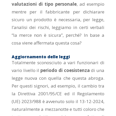
valutazioni di tipo personale
, ad esempio
mentre per il fabbricante per dichiarare
sicuro un prodotto è necessaria, per legge,
l’analisi dei rischi, leggiamo in certi verbali
“la merce non è sicura”, perché? In base a
cosa viene affermata questa cosa?
Aggiornamento delle leggi
Totalmente sconosciuto a vari funzionari di
vario livello il
periodo di coesistenza
di una
legge nuova con quella che questa abroga.
Per questi signori, ad esempio, il cambio tra
la Direttiva 2001/95/CE ed il Regolamento
(UE) 2023/988 è avvenuto solo il 13-12-2024,
naturalmente a mezzanotte e tutti coloro che