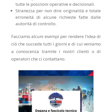
tutte le posizioni operative e decisionali.
Stranezza per non dire originalità e totale
erroneità di alcune richieste fatte dalle
autorità di controllo.
Facciamo alcuni esempi per rendere l’idea di
ciò che succede tutti i giorni e di cui veniamo
a conoscenza tramite i nostri clienti o di
operatori che ci contattano.