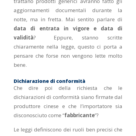
trattano prodotti generici avranno fatto gli
aggiornamenti documentali durante la
notte, ma in fretta. Mai sentito parlare di
data di entrata in vigore e data di
validità
? Eppure, stanno scritte
chiaramente nella legge, questo ci porta a
pensare che forse non vengono lette molto
bene.
Dichiarazione di conformità
Che dire poi della richiesta che le
dichiarazioni di conformità siano firmate dal
produttore cinese e che l’importatore sia
disconosciuto come “
fabbricante
”?
Le leggi definiscono dei ruoli ben precisi che