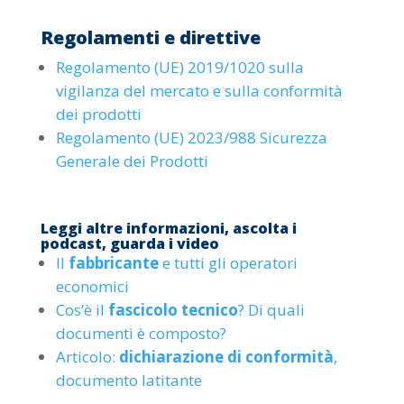
Regolamenti e direttive
Regolamento (UE) 2019/1020 sulla
vigilanza del mercato e sulla conformità
dei prodotti
Regolamento (UE) 2023/988 Sicurezza
Generale dei Prodotti
Leggi altre informazioni, ascolta i
podcast, guarda i video
Il
fabbricante
e tutti gli operatori
economici
Cos’è il
fascicolo tecnico
? Di quali
documenti è composto?
Articolo:
dichiarazione di conformità
,
documento latitante