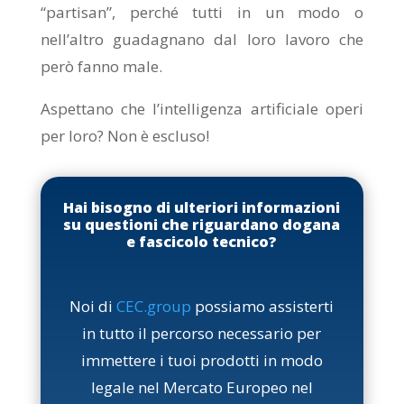
“partisan”, perché tutti in un modo o
nell’altro guadagnano dal loro lavoro che
però fanno male.
Aspettano che l’intelligenza artificiale operi
per loro? Non è escluso!
Hai bisogno di ulteriori informazioni
su questioni che riguardano dogana
e fascicolo tecnico?
Noi di
CEC.group
possiamo assisterti
in tutto il percorso necessario per
immettere i tuoi prodotti in modo
legale nel Mercato Europeo nel