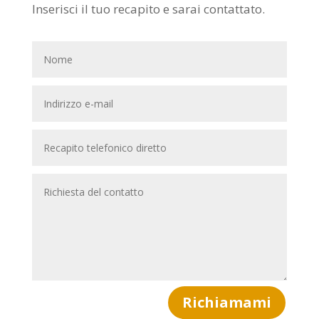
Inserisci il tuo recapito e sarai contattato.
Richiamami