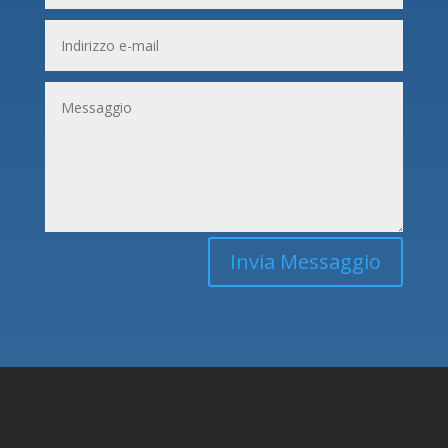
Invia Messaggio