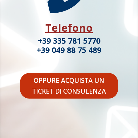
Telefono
+39 335 781 5770
+39 049 88 75 489
OPPURE ACQUISTA UN
TICKET DI CONSULENZA