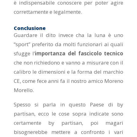
è indispensabile conoscere per poter agire
correttamente e legalmente.
Conclusione
Guardare il dito invece cha la luna è uno
“sport” preferito da molti funzionari ai quali
sfugge l’
importanza del fascicolo tecnico
che non richiedono e vanno a misurare con il
calibro le dimensioni e la forma del marchio
CE, come fece anni fa il nostro amico Moreno
Morello.
Spesso si parla in questo Paese di by
partisan, ecco le cose sopra indicate sono
certamente by partisan, poi magari
bisognerebbe mettere a confronto i vari