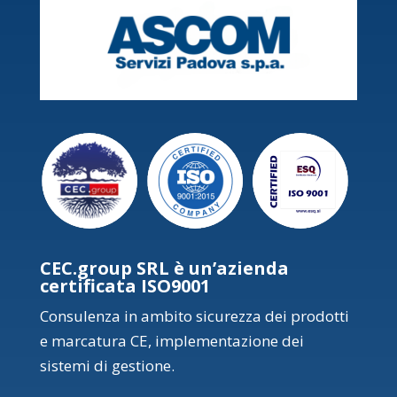
CEC.group SRL è un’azienda
certificata ISO9001
Consulenza in ambito sicurezza dei prodotti
e marcatura CE, implementazione dei
sistemi di gestione.