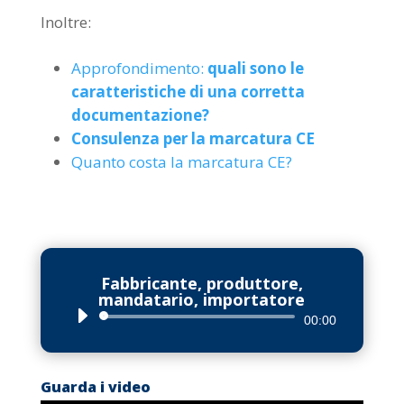
Inoltre:
Approfondimento:
quali sono le
caratteristiche di una corretta
documentazione?
Consulenza per la marcatura CE
Quanto costa la marcatura CE?
Fabbricante, produttore,
mandatario, importatore
Audio
00:00
Player
Guarda i video