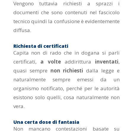
Vengono tuttavia richiesti a sprazzi i
documenti che sono contenuti nel fascicolo
tecnico quindi la confusione è evidentemente
diffusa.
Richiesta di certificati
Capita non di rado che in dogana si parli
certificati,
a volte
addirittura
inventati
,
quasi sempre
non richiesti
dalla legge e
naturalmente sempre emessi da un
organismo notificato, perché per le autorità
esistono solo quelli, cosa naturalmente non
vera.
Una certa dose di fantasia
Non mancano contestazioni basate su