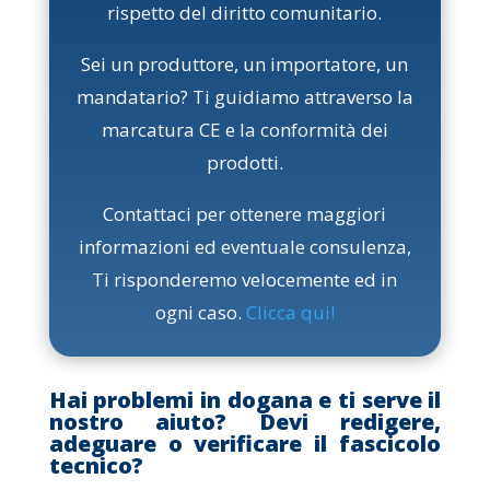
rispetto del diritto comunitario.
Sei un produttore, un importatore, un
mandatario? Ti guidiamo attraverso la
marcatura CE e la conformità dei
prodotti.
Contattaci per ottenere maggiori
informazioni ed eventuale consulenza,
Ti risponderemo velocemente ed in
ogni caso.
Clicca qui
!
Hai problemi in dogana e ti serve il
nostro aiuto? Devi redigere,
adeguare o verificare il fascicolo
tecnico?