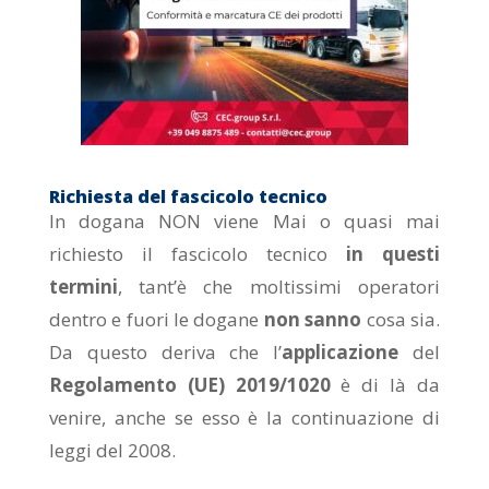
Richiesta del fascicolo tecnico
In dogana NON viene Mai o quasi mai
richiesto il fascicolo tecnico
in questi
termini
, tant’è che moltissimi operatori
dentro e fuori le dogane
non sanno
cosa sia.
Da questo deriva che l’
applicazione
del
Regolamento (UE) 2019/1020
è di là da
venire, anche se esso è la continuazione di
leggi del 2008.