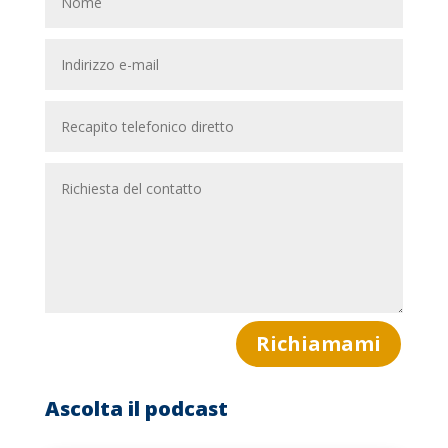
Richiamami
Ascolta il podcast