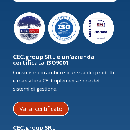
CEC.group SRL è un’azienda
certificata ISO9001
Consulenza in ambito sicurezza dei prodotti
e marcatura CE, implementazione dei
sistemi di gestione.
Vai al certificato
CEC.group SRL