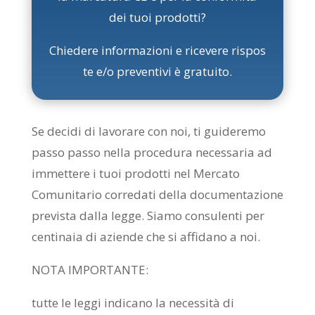
dei tuoi prodotti?
Chiedere informazioni e ricevere rispos
te e/o preventivi è gratuito.
Se decidi di lavorare con noi, ti guideremo
passo passo nella procedura necessaria ad
immettere i tuoi prodotti nel Mercato
Comunitario corredati della documentazione
prevista dalla legge. Siamo consulenti per
centinaia di aziende che si affidano a noi.
NOTA IMPORTANTE:
tutte le leggi indicano la necessità di