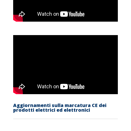
Aggiornamenti sulla marcatura CE dei
prodotti elettrici ed elettronici