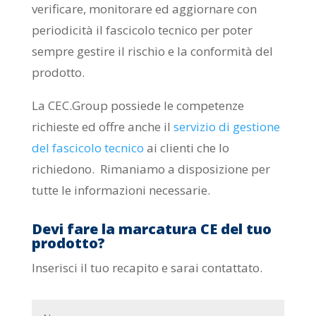
verificare, monitorare ed aggiornare con
periodicità il fascicolo tecnico per poter
sempre gestire il rischio e la conformità del
prodotto.
La CEC.Group possiede le competenze
richieste ed offre anche il
servizio di gestione
del fascicolo tecnico
ai clienti che lo
richiedono. Rimaniamo a disposizione per
tutte le informazioni necessarie.
Devi fare la marcatura CE del tuo
prodotto?
Inserisci il tuo recapito e sarai contattato.