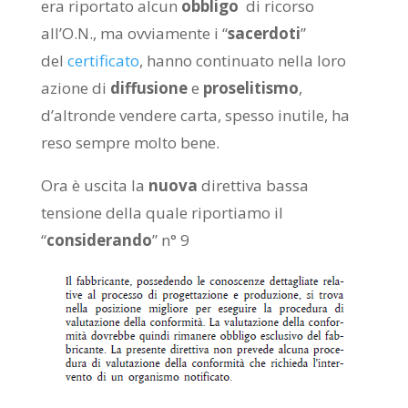
era riportato alcun
obbligo
di ricorso
all’O.N., ma ovviamente i “
sacerdoti
”
del
certificato
, hanno continuato nella loro
azione di
diffusione
e
proselitismo
,
d’altronde vendere carta, spesso inutile, ha
reso sempre molto bene.
Ora è uscita la
nuova
direttiva bassa
tensione della quale riportiamo il
“
considerando
” n° 9