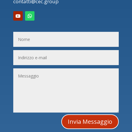
contatti@cec.group
Invia Messaggio