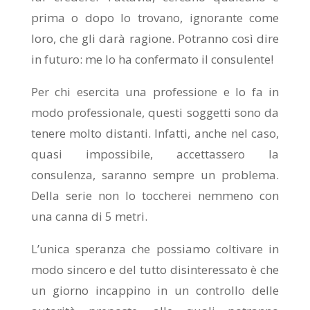
prima o dopo lo trovano, ignorante come
loro, che gli darà ragione. Potranno così dire
in futuro: me lo ha confermato il consulente!
Per chi esercita una professione e lo fa in
modo professionale, questi soggetti sono da
tenere molto distanti. Infatti, anche nel caso,
quasi impossibile, accettassero la
consulenza, saranno sempre un problema.
Della serie non lo toccherei nemmeno con
una canna di 5 metri.
L’unica speranza che possiamo coltivare in
modo sincero e del tutto disinteressato è che
un giorno incappino in un controllo delle