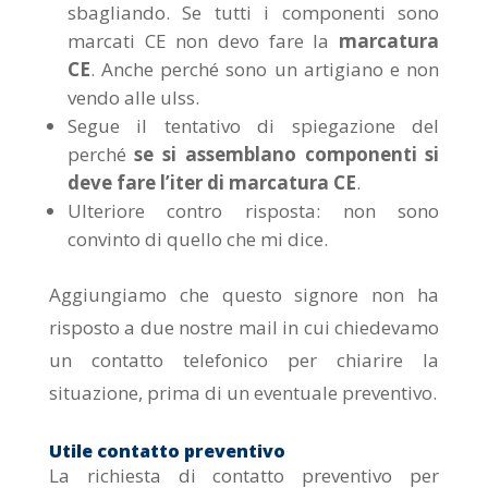
sbagliando. Se tutti i componenti sono
marcati CE non devo fare la
marcatura
CE
. Anche perché sono un artigiano e non
vendo alle ulss.
Segue il tentativo
di spiegazione del
perché
se si assemblano componenti si
deve fare l’iter di marcatura CE
.
Ulteriore contro risposta:
non sono
convinto di quello che mi dice.
Aggiungiamo che questo signore non ha
risposto a due nostre mail in cui chiedevamo
un contatto telefonico per chiarire la
situazione, prima di un eventuale preventivo.
Utile contatto preventivo
La richiesta di contatto preventivo per