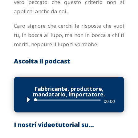
vero peccato che questo criterio non si
applichi anche da noi.
Caro signore che cerchi le risposte che vuoi
tu, in bocca al lupo, ma non in bocca a chi ti
meriti, neppure il lupo ti vorrebbe.
Ascolta il podcast
Fabbricante, produttore,
mandatario, importatore.
Audio
00:00
Player
I nostri videotutorial su…