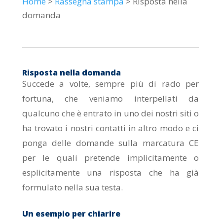
Home
>
Rassegna stampa
> Risposta nella
domanda
Risposta nella domanda
Succede a volte, sempre più di rado per
fortuna, che veniamo interpellati da
qualcuno che è entrato in uno dei nostri siti o
ha trovato i nostri contatti in altro modo e ci
ponga delle domande sulla marcatura CE
per le quali pretende implicitamente o
esplicitamente una risposta che ha già
formulato nella sua testa.
Un esempio per chiarire