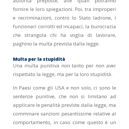
autorità preposte, alle quali potranno
fornire le loro spiegazioni. Poi, tra improperi
e recriminazioni, contro lo Stato ladrone, i
funzionari corrotti ed incapaci, la burocrazia
che strangola chi ha voglia di lavorare,
paghino la multa prevista dalla legge.
Multa per la stupidità
Una multa punitiva non tanto per non aver
rispettato la legge, ma per la loro stupidità.
In Paesi come gli USA e non solo, ci sono le
sentenze punitive, che non si limitano ad
applicare le penalità previste dalla legge, ma
comminare sanzioni pesantissime relative al
comportamento, in caso come questo è un