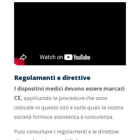
Regolamenti e direttive
I dispositivi medici devono essere marcati
CE,
applicando le procedure che sono
indicate in questo sito e sulle quali la nostra
società fornisce assistenza e consulenza.
Puoi consultare i regolamenti e le direttive