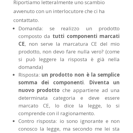
Riportiamo letteralmente uno scambio
avvenuto con un interlocutore che ci ha
contattato.
Domanda: se realizzo un prodotto
composto da
tutti componenti marcati
CE
, non serve la marcatura CE del mio
prodotto, non devo fare nulla vero? (come
si può leggere la risposta è già nella
domanda)
Risposta:
un prodotto non è la semplice
somma dei componenti
.
Diventa un
nuovo prodotto
che appartiene ad una
determinata categoria e deve essere
marcato CE, lo dice la legge, lo si
comprende con il ragionamento.
Contro risposta: io sono ignorante e non
conosco la legge, ma secondo me lei sta