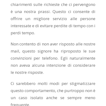
chiarimenti sulle richieste che ci pervengono
è una nostra prassi. Questo ci consente di
offrire un migliore servizio alle persone
interessate e di evitare perdite di tempo con i
perdi tempo.
Non contento di non aver risposto alle nostre
mail, questo signore ha riproposto le sue
convinzioni per telefono. Egli naturalmente
non aveva alcuna intenzione di considerare
le nostre risposte.
Ci sarebbero molti modi per stigmatizzare
questo comportamento, che purtroppo non è
un caso isolato anche se sempre meno
frequente.