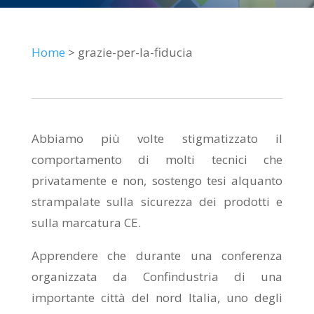
Home
> grazie-per-la-fiducia
Abbiamo più volte stigmatizzato il
comportamento di molti tecnici che
privatamente e non, sostengo tesi alquanto
strampalate sulla sicurezza dei prodotti e
sulla marcatura CE.
Apprendere che durante una conferenza
organizzata da Confindustria di una
importante città del nord Italia, uno degli