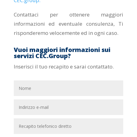
CEC.group.
Contattaci per ottenere maggiori
informazioni ed eventuale consulenza, Ti
risponderemo velocemente ed in ogni caso.
Vuoi maggiori informazioni sui
servizi CEC.Group?
Inserisci il tuo recapito e sarai contattato.