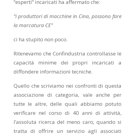
“esperti” incaricati ha affermato che:
“i produttori di macchine in Cina, possono fare
la marcatura CE”
ci ha stupito non poco.
Ritenevamo che Confindustria controllasse le
capacità minime dei propri incaricati a
diffondere informazioni tecniche.
Quello che scriviamo nei confronti di questa
associazione di categoria, vale anche per
tutte le altre, delle quali abbiamo potuto
verificare nel corso di 40 anni di attività,
l’assoluta ricerca del meno caro, quando si
tratta di offrire un servizio agli associati