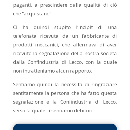
paganti, a prescindere dalla qualità di ciò
che “acquistano”.
Ci ha quindi stupito l’incipit di una
telefonata ricevuta da un fabbricante di
prodotti meccanici, che affermava di aver
ricevuto la segnalazione della nostra società
dalla Confindustria di Lecco, con la quale
non intratteniamo alcun rapporto.
Sentiamo quindi la necessità di ringraziare
sentitamente la persona che ha fatto questa
segnalazione e la Confindustria di Lecco,
verso la quale ci sentiamo debitori.