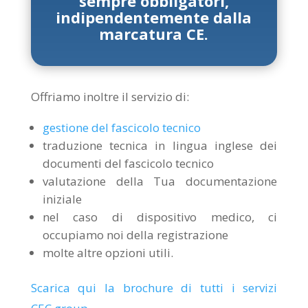
sempre obbligatori,
indipendentemente dalla
marcatura CE.
Offriamo inoltre il servizio di:
gestione del fascicolo tecnico
traduzione tecnica in lingua inglese dei
documenti del fascicolo tecnico
valutazione della Tua documentazione
iniziale
nel caso di dispositivo medico, ci
occupiamo noi della registrazione
molte altre opzioni utili.
Scarica qui la brochure di tutti i servizi