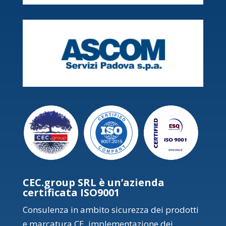
CEC.group SRL è un’azienda
certificata ISO9001
Consulenza in ambito sicurezza dei prodotti
e marcatura CE, implementazione dei