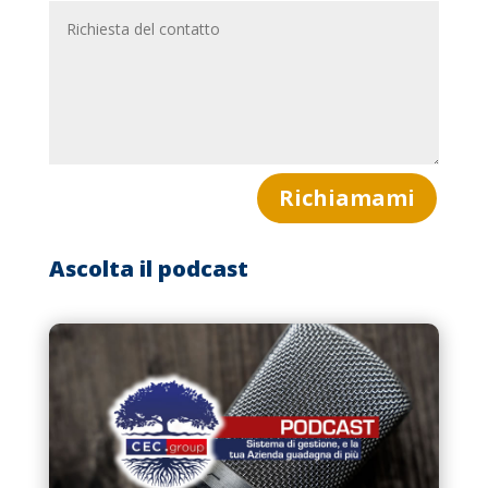
Richiamami
Ascolta il podcast