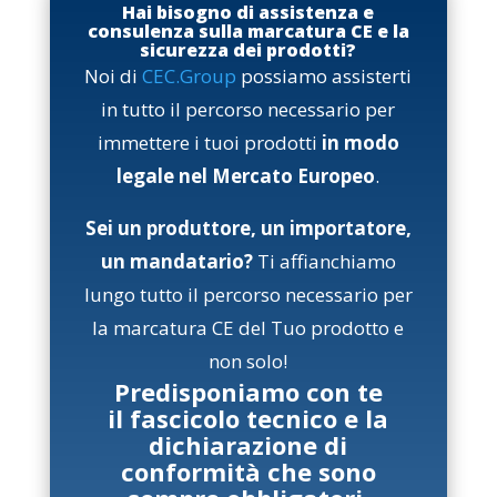
Hai bisogno di assistenza e
consulenza sulla marcatura CE e la
sicurezza dei prodotti?
Noi di
CEC.Group
possiamo assisterti
in tutto il percorso necessario per
immettere i tuoi prodotti
in modo
legale nel Mercato Europeo
.
Sei un produttore, un importatore,
un mandatario?
Ti affianchiamo
lungo tutto il percorso necessario per
la marcatura CE del Tuo prodotto e
non solo!
Predisponiamo con te
il fascicolo tecnico e la
dichiarazione di
conformità che sono