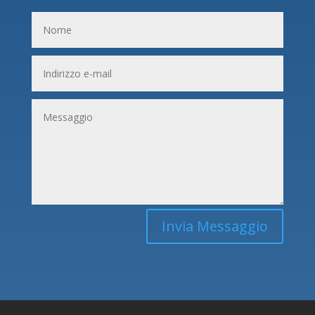
Invia Messaggio