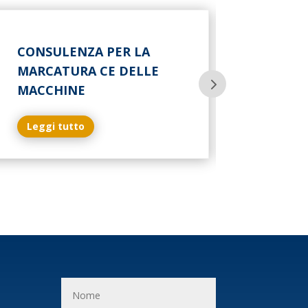
CONSULENZA PER LA
MARCATURA CE DELLE
MACCHINE
Leggi tutto