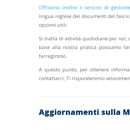
Offriamo inoltre il servizio di gestion
lingua inglese dei documenti del fascic
opzioni utili.
Si tratta di attività quotidiane per no
base alla nostra pratica possiamo fa
farraginoso.
A questo punto, per ottenere informa
contattarci, Ti risponderemo velocemen
Aggiornamenti sulla M