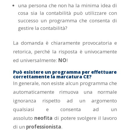
una persona che non ha la minima idea di
cosa sia la contabilità può utilizzare con
successo un programma che consenta di
gestire la contabilità?
La domanda è chiaramente provocatoria e
retorica, perché la risposta è univocamente
ed universalmente:
NO
!
Può esistere un programma per effettuare
correttamente la marcatura CE?
In generale, non esiste alcun programma che
automaticamente rimuova una normale
ignoranza rispetto ad un argomento
qualsiasi e consenta ad un
assoluto
neofita
di potere svolgere il lavoro
di un
professionista
.