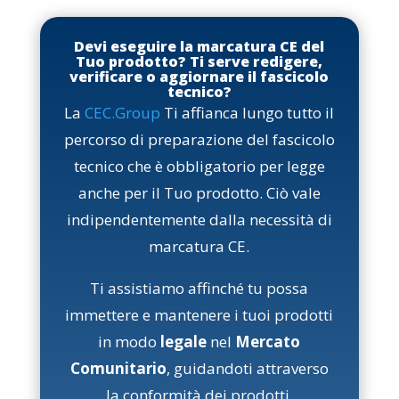
Devi eseguire la marcatura CE del
Tuo prodotto? Ti serve redigere,
verificare o aggiornare il fascicolo
tecnico?
La
CEC.Group
Ti affianca lungo tutto il
percorso di preparazione del fascicolo
tecnico che è obbligatorio per legge
anche per il Tuo prodotto. Ciò vale
indipendentemente dalla necessità di
marcatura CE.
Ti assistiamo affinché tu possa
immettere e mantenere i tuoi prodotti
in modo
legale
nel
Mercato
Comunitario
, guidandoti attraverso
la conformità dei prodotti.