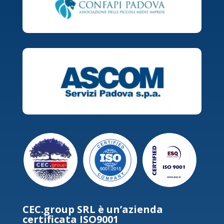
CEC.group SRL è un’azienda
certificata ISO9001