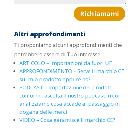
Richiamami
Altri approfondimenti
Ti proponiamo alcuni approfondimenti che
potrebbero essere di Tuo interesse:
ARTICOLO – Importazioni da fuori UE
APPROFONDIMENTO – Serve il marchio CE
sul mio prodotto oppure no?
PODCAST – Importazione dei prodotti
conformi: ascolta il nostro podcast in cui
analizziamo cosa accade al passaggio in
dogana delle merci
VIDEO – Cosa garantisce il marchio CE?