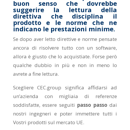
buon senso che dovrebbe
suggerire la lettura della
direttiva che disciplina il
prodotto e le norme che ne
indicano le prestazioni minime.
Se dopo aver letto direttive e norme pensate
ancora di risolvere tutto con un software,
allora è giusto che lo acquistiate. Forse però
qualche dubbio in più e non in meno lo
avrete a fine lettura.
Scegliere CEC.group significa affidarsi ad
un’azienda con migliaia di referenze
soddisfatte, essere seguiti
passo passo
dai
nostri ingegneri e poter immettere tutti i
Vostri prodotti sul mercato UE.