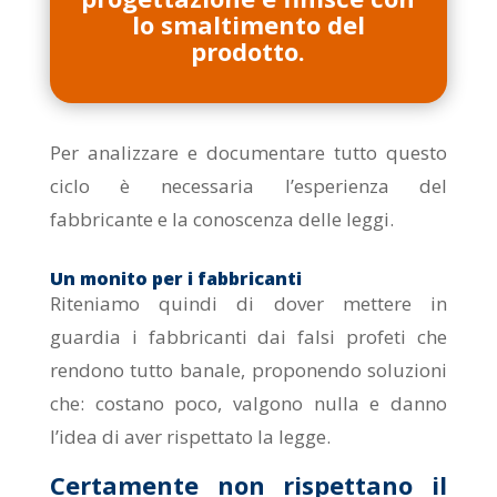
lo smaltimento del
prodotto.
Per analizzare e documentare tutto questo
ciclo è necessaria l’esperienza del
fabbricante e la conoscenza delle leggi.
Un monito per i fabbricanti
Riteniamo quindi di dover mettere in
guardia i fabbricanti dai falsi profeti che
rendono tutto banale, proponendo soluzioni
che: costano poco, valgono nulla e danno
l’idea di aver rispettato la legge.
Certamente non rispettano il