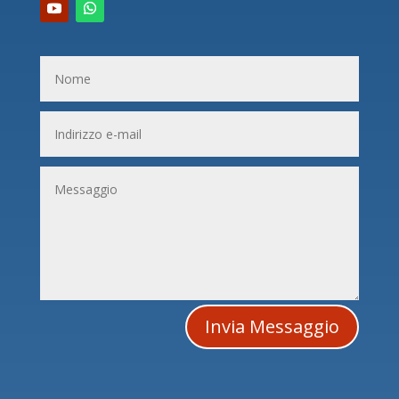
Invia Messaggio