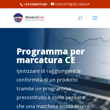
+39 0498875489
CONTATTI@CEC.GROUP
Programma per
marcatura CE
Ipotizzare di raggiungere la
conformità di un prodotto
tramite un programma
precostituito è come pensare
che una macchina possa essere