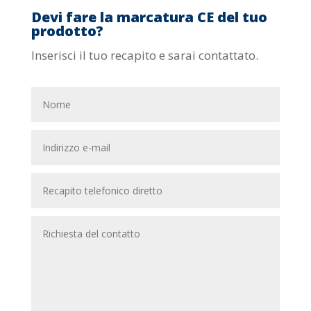
Devi fare la marcatura CE del tuo
prodotto?
Inserisci il tuo recapito e sarai contattato.