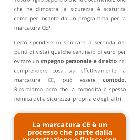
che ne dimostra la sicurezza è scaturita
come per incanto da un programma per la
marcatura CE?
Certo spendere (o sprecare a seconda dei
punti di vista) qualche centinaio di euro per
evitare un
impegno personale e diretto
nel
comprendere cosa sia effettivamente la
marcatura CE, può essere
comodo
.
Ricordiamo però che la comodità è spesso
nemica della sicurezza, propria e degli altri.
La marcatura CE è un
processo che parte dalla
progettazione e finisce con