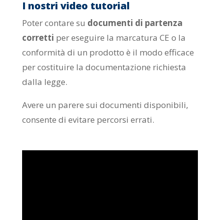
I nostri video tutorial
Poter contare su
documenti di partenza
corretti
per eseguire la marcatura CE o la
conformità di un prodotto è il modo efficace
per costituire la documentazione richiesta
dalla legge.
Avere un parere sui documenti disponibili,
consente di evitare percorsi errati.