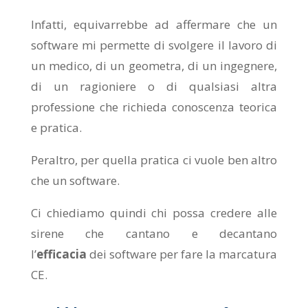
Infatti, equivarrebbe ad affermare che un
software mi permette di svolgere il lavoro di
un medico, di un geometra, di un ingegnere,
di un ragioniere o di qualsiasi altra
professione che richieda conoscenza teorica
e pratica.
Peraltro, per quella pratica ci vuole ben altro
che un software.
Ci chiediamo quindi chi possa credere alle
sirene che cantano e decantano
l’
efficacia
dei software per fare la marcatura
CE.