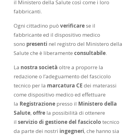
il Ministero della Salute così come i loro
fabbricanti.
Ogni cittadino può
verificare
se il
fabbricante ed il dispositivo medico
sono
presenti
nel registro del Ministero della
Salute che è liberamente
consultabile
.
La
nostra società
oltre a proporre la
redazione o l’adeguamento del fascicolo
tecnico per la
marcatura CE
dei materassi
come dispositivo medico ed effettuare
la
Registrazione
presso il
Ministero della
Salute
,
offre
la possibilità di ottenere
il
servizio di gestione del fascicolo
tecnico
da parte dei nostri
ingegneri
, che hanno sia