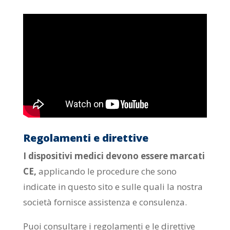
Regolamenti e direttive
I dispositivi medici devono essere marcati
CE,
applicando le procedure che sono
indicate in questo sito e sulle quali la nostra
società fornisce assistenza e consulenza.
Puoi consultare i regolamenti e le direttive