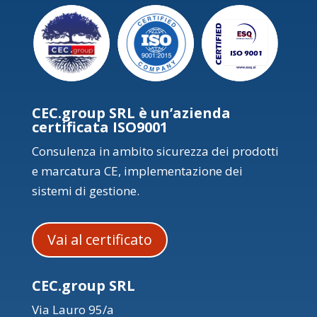
CEC.group SRL è un’azienda
certificata ISO9001
Consulenza in ambito sicurezza dei prodotti
e marcatura CE, implementazione dei
sistemi di gestione.
Vai al certificato
CEC.group SRL
Via Lauro 95/a