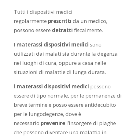
Tutti i dispositivi medici
regolarmente
prescritti
da un medico,
possono essere
detratti
fiscalmente.
I
materassi dispositivi medici
sono
utilizzati dai malati sia durante la degenza
nei luoghi di cura, oppure a casa nelle
situazioni di malattie di lunga durata.
I materassi dispositivi medici
possono
essere di tipo normale, per le permanenze di
breve termine e posso essere antidecubito
per le lungodegenze, dove è
necessario
prevenire
l’insorgere di piaghe
che possono diventare una malattia in