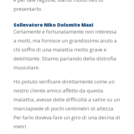
presentarlo.
Sollevatore Niko Dolomite Maxi
Certamente e fortunatamente non interessa
a molti, ma fornisce un grandissimo aiuto a
chi soffre di una malattia molto grave e
debilitante. Stiamo parlando della distrofia
muscolare.
Ho potuto verificare direttamente come un
nostro cliente amico affetto da questa
malattia, avesse delle difficoltà a salire su un
marciapiede di pochi centimetri di altezza.
Per farlo doveva fare un giro di una decina di
metri.