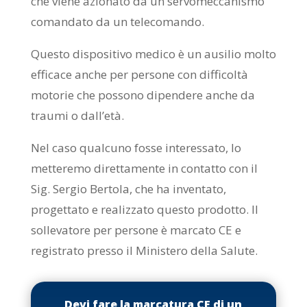
che viene azionato da un servomeccanismo
comandato da un telecomando.
Questo dispositivo medico è un ausilio molto
efficace anche per persone con difficoltà
motorie che possono dipendere anche da
traumi o dall’età.
Nel caso qualcuno fosse interessato, lo
metteremo direttamente in contatto con il
Sig. Sergio Bertola, che ha inventato,
progettato e realizzato questo prodotto. Il
sollevatore per persone è marcato CE e
registrato presso il Ministero della Salute.
Devi fare la marcatura CE di un