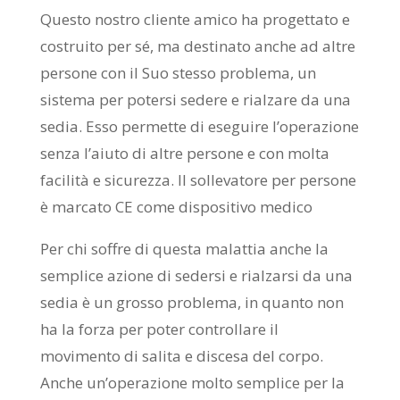
Questo nostro cliente amico ha progettato e
costruito per sé, ma destinato anche ad altre
persone con il Suo stesso problema, un
sistema per potersi sedere e rialzare da una
sedia. Esso permette di eseguire l’operazione
senza l’aiuto di altre persone e con molta
facilità e sicurezza. Il sollevatore per persone
è marcato CE come dispositivo medico
Per chi soffre di questa malattia anche la
semplice azione di sedersi e rialzarsi da una
sedia è un grosso problema, in quanto non
ha la forza per poter controllare il
movimento di salita e discesa del corpo.
Anche un’operazione molto semplice per la