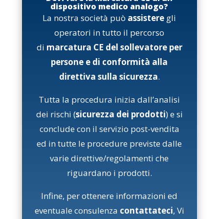
dispositivo medico analogo?
La nostra società può
assistere
gli
operatori in tutto il percorso
di
marcatura CE del sollevatore per
persone e di conformità al
la
direttiva sulla sicurezza
.
Tutta la procedura inizia dall’analisi
dei rischi (
sicurezza dei prodotti
) e si
conclude con il servizio post-vendita
ed in tutte le procedure previste dalle
varie direttive/regolamenti che
riguardano i prodotti.
Infine, per ottenere informazioni ed
eventuale consulenza
contattateci
, Vi