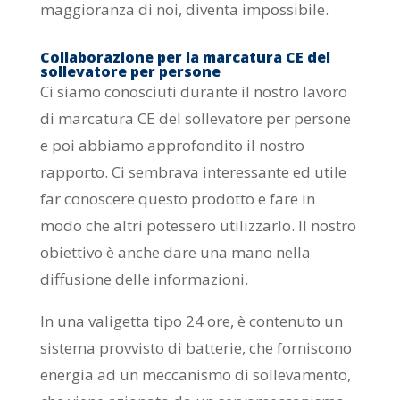
maggioranza di noi, diventa impossibile.
Collaborazione per la marcatura CE del
sollevatore per persone
Ci siamo conosciuti durante il nostro lavoro
di marcatura CE del sollevatore per persone
e poi abbiamo approfondito il nostro
rapporto. Ci sembrava interessante ed utile
far conoscere questo prodotto e fare in
modo che altri potessero utilizzarlo. Il nostro
obiettivo è anche dare una mano nella
diffusione delle informazioni.
In una valigetta tipo 24 ore, è contenuto un
sistema provvisto di batterie, che forniscono
energia ad un meccanismo di sollevamento,