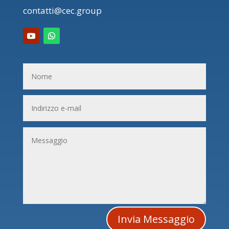
contatti@cec.group
Invia Messaggio