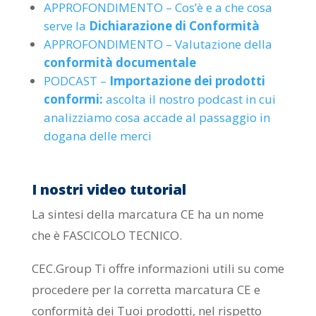
APPROFONDIMENTO – Cos’è e a che cosa
serve la
Dichiarazione di Conformità
APPROFONDIMENTO – Valutazione della
conformità documentale
PODCAST –
Importazione dei prodotti
conformi:
ascolta il nostro podcast in cui
analizziamo cosa accade al passaggio in
dogana delle merci
I nostri video tutorial
La sintesi della marcatura CE ha un nome
che è FASCICOLO TECNICO.
CEC.Group Ti offre informazioni utili su come
procedere per la corretta marcatura CE e
conformità dei Tuoi prodotti, nel rispetto