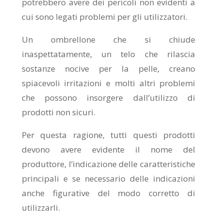
potrebbero avere dei pericoli non evidenti a
cui sono legati problemi per gli utilizzatori.
Un ombrellone che si chiude
inaspettatamente, un telo che rilascia
sostanze nocive per la pelle, creano
spiacevoli irritazioni e molti altri problemi
che possono insorgere dall’utilizzo di
prodotti non sicuri.
Per questa ragione, tutti questi prodotti
devono avere evidente il nome del
produttore, l’indicazione delle caratteristiche
principali e se necessario delle indicazioni
anche figurative del modo corretto di
utilizzarli.