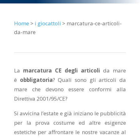
Home
>
i giocattoli
> marcatura-ce-articoli-
da-mare
La
marcatura CE degli articoli
da mare
è
obbligatoria
? Quali sono gli articoli da
mare che devono essere conformi alla
Direttiva 2001/95/CE?
Si avvicina l’estate e già iniziano le pubblicità
per la prova costume ed altre esigenze
estetiche per affrontare le nostre vacanze al