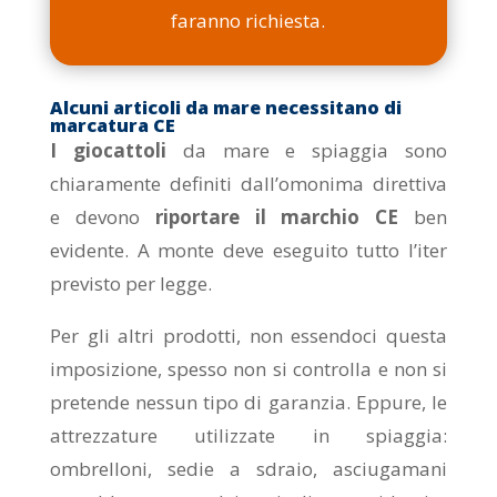
faranno richiesta.
Alcuni articoli da mare necessitano di
marcatura CE
I giocattoli
da mare e spiaggia sono
chiaramente definiti dall’omonima direttiva
e devono
riportare il marchio CE
ben
evidente. A monte deve eseguito tutto l’iter
previsto per legge.
Per gli altri prodotti, non essendoci questa
imposizione, spesso non si controlla e non si
pretende nessun tipo di garanzia. Eppure, le
attrezzature utilizzate in spiaggia:
ombrelloni, sedie a sdraio, asciugamani