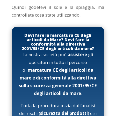
Quindi godetevi il sole e la spiaggia, ma
controllate cosa state utilizzando.
Devi fare la marcatura CE degli
articoli da Mare? Devi fare la
conformità alla
Direttiva
2001/95/CE
degli articoli da mare?
La nostra società può
assistere
gli
operatori in tutto il percorso
di
marcatura CE degli articoli da
mare e di conformità alla direttiva
sulla sicurezza generale 2001/95/CE
degli articoli da mare
.
Tutta la procedura inizia dall’analisi
dei rischi (
sicurezza dei prodotti
) e si