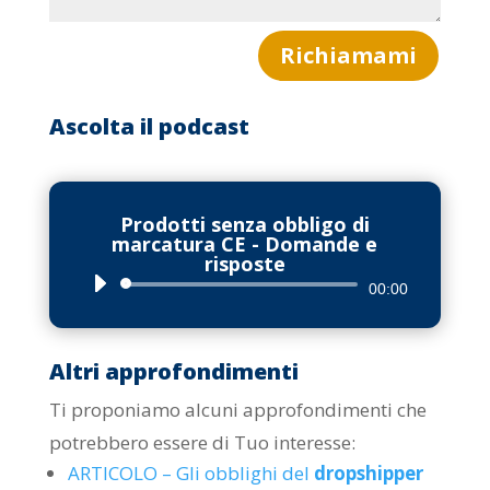
Richiamami
Ascolta il podcast
Prodotti senza obbligo di
marcatura CE - Domande e
risposte
Audio
00:00
Player
Altri approfondimenti
Ti proponiamo alcuni approfondimenti che
potrebbero essere di Tuo interesse:
ARTICOLO – Gli obblighi del
dropshipper