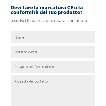
Devi fare la marcatura CE o la
conformità del tuo prodotto?
Inserisci il tuo recapito e sarai contattato.