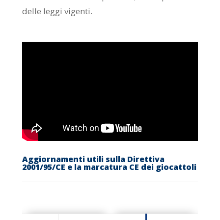
delle leggi vigenti.
Aggiornamenti utili sulla Direttiva
2001/95/CE e la marcatura CE dei giocattoli