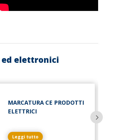
ed elettronici
MARCATURA CE PRODOTTI
ELETTRICI
Leggi tutto