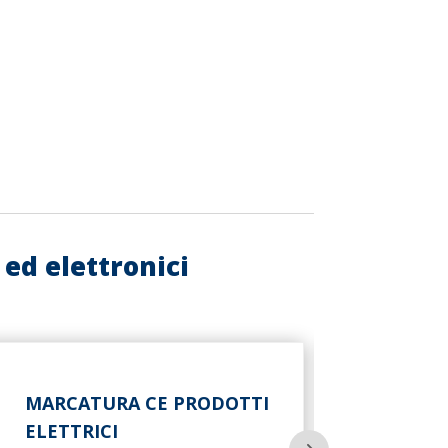
ed elettronici
MARCATURA CE PRODOTTI
ELETTRICI