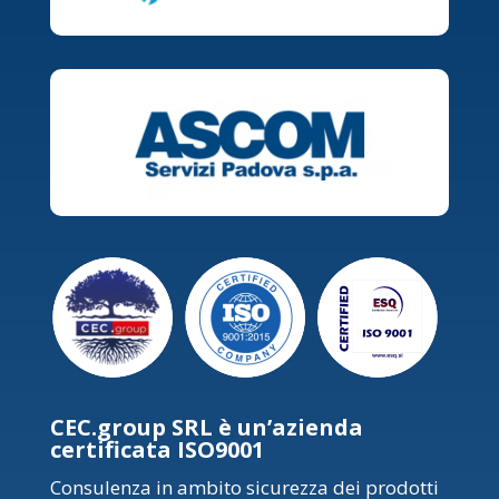
CEC.group SRL è un’azienda
certificata ISO9001
Consulenza in ambito sicurezza dei prodotti