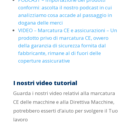
conformi: ascolta il nostro podcast in cui
analizziamo cosa accade al passaggio in
dogana delle merci
VIDEO – Marcatura CE e assicurazioni – Un
prodotto privo di marcatura CE, ovvero
della garanzia di sicurezza fornita dal
fabbricante, rimane al di fuori delle
coperture assicurative
I nostri video tutorial
Guarda i nostri video relativi alla marcatura
CE delle macchine e alla Direttiva Macchine,
potrebbero esserti d’aiuto per svolgere il Tuo
lavoro