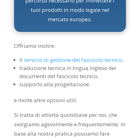
percorso necessario per immettere i
tuoi prodotti in modo legale nel
mercato europeo.
Offriamo inoltre:
il
servizio di gestione del fascicolo tecnico
,
traduzione tecnica in lingua inglese dei
documenti del fascicolo tecnico,
supporto alla progettazione
e molte altre opzioni utili.
Si tratta di attività quotidiane per noi, che
svolgiamo agevolmente e frequentemente. In
base alla nostra pratica possiamo fare