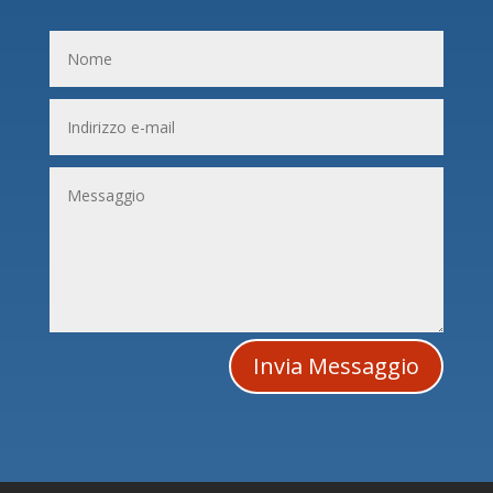
Invia Messaggio