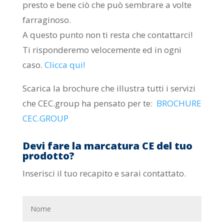
presto e bene ciò che può sembrare a volte
farraginoso.
A questo punto non ti resta che contattarci!
Ti risponderemo velocemente ed in ogni
caso.
Clicca qui!
Scarica la brochure che illustra tutti i servizi
che CEC.group ha pensato per te:
BROCHURE
CEC.GROUP
Devi fare la marcatura CE del tuo
prodotto?
Inserisci il tuo recapito e sarai contattato.