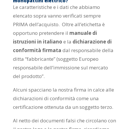
monopattini elettrico?
Le caratteristiche e i dati che abbiamo
elencato sopra vanno verificati sempre
PRIMA dell’acquisto. Oltre all’etichetta è
opportuno pretendere il
manuale di
istruzioni in italiano
e la
dichiarazione di
conformità firmata
dal responsabile della
ditta “fabbricante” (soggetto Europeo
responsabile dell’immissione sul mercato
del prodotto”.
Alcuni spacciano la nostra firma in calce alle
dichiarazioni di conformità come una
certificazione ottenuta da un soggetto terzo.
Al netto dei documenti falsi che circolano con