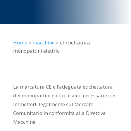
Home
>
macchine
> etichettatura
monopattini elettrici
La marcatura CE e l’adeguata etichettatura
dei monopattini elettrici sono necessarie per
immetterli legalmente sul Mercato
Comunitario in conformità alla Direttiva
Macchine.