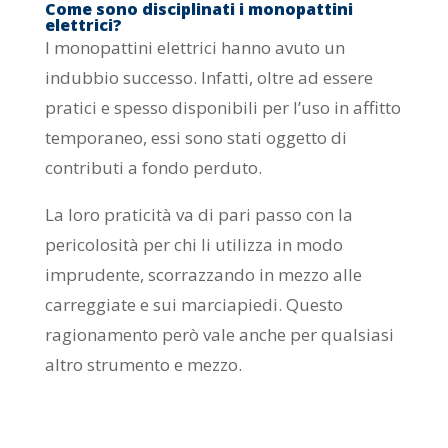
Come sono disciplinati i monopattini
elettrici?
I monopattini elettrici hanno avuto un
indubbio successo. Infatti, oltre ad essere
pratici e spesso disponibili per l’uso in affitto
temporaneo, essi sono stati oggetto di
contributi a fondo perduto.
La loro praticità va di pari passo con la
pericolosità per chi li utilizza in modo
imprudente, scorrazzando in mezzo alle
carreggiate e sui marciapiedi. Questo
ragionamento però vale anche per qualsiasi
altro strumento e mezzo.