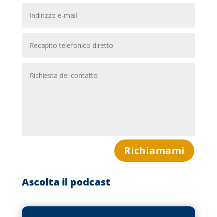
Richiamami
Ascolta il podcast