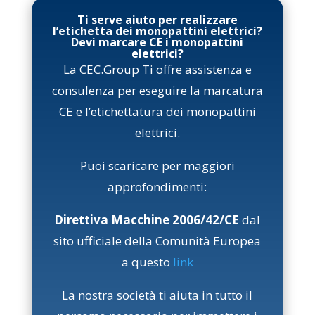
Ti serve aiuto per realizzare
l’etichetta dei monopattini elettrici?
Devi marcare CE i monopattini
elettrici?
La CEC.Group Ti offre assistenza e
consulenza per eseguire la marcatura
CE e l’etichettatura dei monopattini
elettrici.
Puoi scaricare per maggiori
approfondimenti:
Direttiva Macchine 2006/42/CE
dal
sito ufficiale della Comunità Europea
a questo
link
La nostra società ti aiuta in tutto il