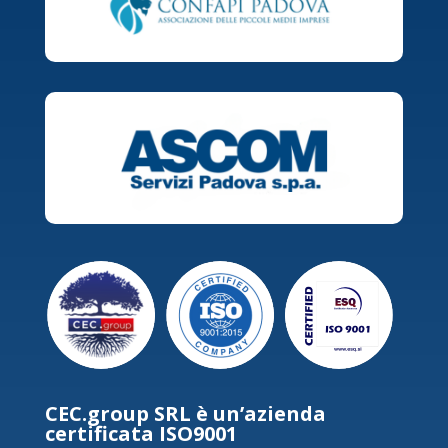
CEC.group SRL è un’azienda
certificata ISO9001