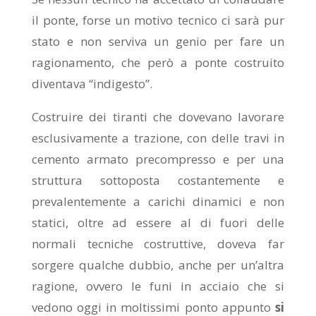
il ponte, forse un motivo tecnico ci sarà pur
stato e non serviva un genio per fare un
ragionamento, che però a ponte costruito
diventava “indigesto”.
Costruire dei tiranti che dovevano lavorare
esclusivamente a trazione, con delle travi in
cemento armato precompresso e per una
struttura sottoposta costantemente e
prevalentemente a carichi dinamici e non
statici, oltre ad essere al di fuori delle
normali tecniche costruttive, doveva far
sorgere qualche dubbio, anche per un’altra
ragione, ovvero le funi in acciaio che si
vedono oggi in moltissimi ponto appunto
si