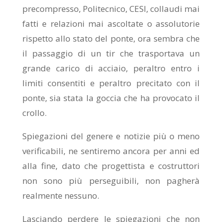
precompresso, Politecnico, CESI, collaudi mai
fatti e relazioni mai ascoltate o assolutorie
rispetto allo stato del ponte, ora sembra che
il passaggio di un tir che trasportava un
grande carico di acciaio, peraltro entro i
limiti consentiti e peraltro precitato con il
ponte, sia stata la goccia che ha provocato il
crollo.
Spiegazioni del genere e notizie più o meno
verificabili, ne sentiremo ancora per anni ed
alla fine, dato che progettista e costruttori
non sono più perseguibili, non pagherà
realmente nessuno.
Lasciando perdere le spiegazioni che non