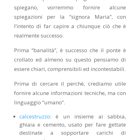
spiegano, vorremmo fornire alcune
spiegazioni per la “signora Maria”, con
l’intento di far capire a chiunque ciò che è
realmente successo.
Prima “banalità”, è successo che il ponte è
crollato ed almeno su questo pensiamo di
essere chiari, comprensibili ed incontestabili.
Prima di cercare il perchè, crediamo utile
fornire alcune informazioni tecniche, ma con
linguaggio “umano”.
calcestruzzo
: è un insieme ai sabbia,
ghiaia e cemento, usato per fare gettate
destinate a sopportare carichi di