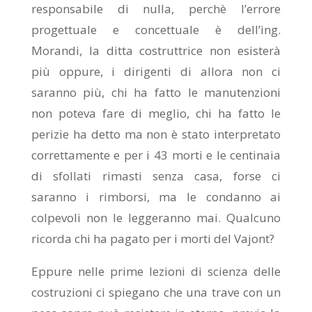
responsabile di nulla, perchè l’errore
progettuale e concettuale è dell’ing.
Morandi, la ditta costruttrice non esisterà
più oppure, i dirigenti di allora non ci
saranno più, chi ha fatto le manutenzioni
non poteva fare di meglio, chi ha fatto le
perizie ha detto ma non è stato interpretato
correttamente e per i 43 morti e le centinaia
di sfollati rimasti senza casa, forse ci
saranno i rimborsi, ma le condanno ai
colpevoli non le leggeranno mai. Qualcuno
ricorda chi ha pagato per i morti del Vajont?
Eppure nelle prime lezioni di scienza delle
costruzioni ci spiegano che una trave con un