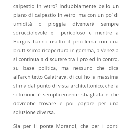
calpestio in vetro? Indubbiamente bello un
piano di calpestio in vetro, ma con un po’ di
umidità o pioggia diventerà sempre
sdrucciolevole e pericoloso e mentre a
Burgos hanno risolto il problema con una
bruttissima ricopertura in gomma, a Venezia
si continua a discutere tra i pro ed in contro,
su base politica, ma nessuno che dica
all’architetto Calatrava, di cui ho la massima
stima dal punto di vista architettonico, che la
soluzione è semplicemente sbagliata e che
dovrebbe trovare e poi pagare per una
soluzione diversa.
Sia per il ponte Morandi, che per i ponti