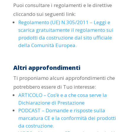
Puoi consultare i regolamenti e le direttive
cliccando sui seguenti link:
Regolamento (UE) N.305/2011 – Leggi e
scarica gratuitamente il regolamento sui
prodotti da costruzione dal sito ufficiale
della Comunità Europea.
Altri approfondimenti
Ti proponiamo alcuni approfondimenti che
potrebbero essere di Tuo interesse:
ARTICOLO – Cos’è e a che cosa serve la
Dichiarazione di Prestazione
PODCAST – Domande e risposte sulla
marcatura CE e la conformità dei prodotti
da costruzione.