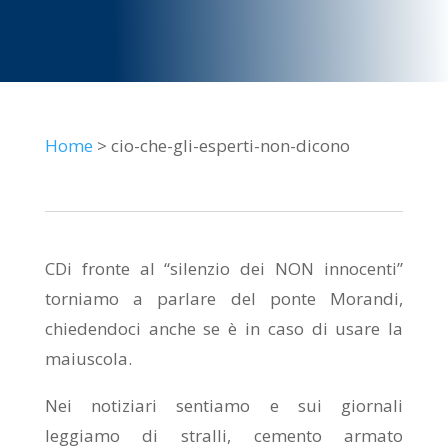
Home
> cio-che-gli-esperti-non-dicono
CDi fronte al “silenzio dei NON innocenti”
torniamo a parlare del ponte Morandi,
chiedendoci anche se è in caso di usare la
maiuscola.
Nei notiziari sentiamo e sui giornali
leggiamo di stralli, cemento armato