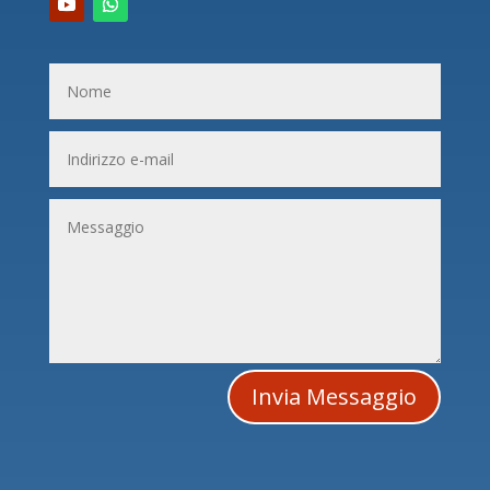
Invia Messaggio