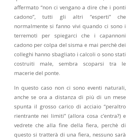
affermato “non ci vengano a dire che i ponti
cadono”, tutti gli altri “esperti” che
normalmente si fanno vivi quando ci sono i
terremoti per spiegarci che i capannoni
cadono per colpa del sisma e mai perchè dei
colleghi hanno sbagliato i calcoli o sono stati
costruiti male, sembra scoparsi tra le
macerie del ponte.
In questo caso non ci sono eventi naturali,
anche se ora a distanza di più di un mese
spunta il grosso carico di acciaio “peraltro
rientrante nei limiti” (allora cosa c’entra?) e
vedrete che alla fine della fiera, perchè di
questo si tratterà di una fiera, nessuno sarà