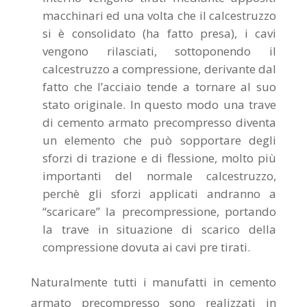
macchinari ed una volta che il calcestruzzo
si è consolidato (ha fatto presa), i cavi
vengono rilasciati, sottoponendo il
calcestruzzo a compressione, derivante dal
fatto che l’acciaio tende a tornare al suo
stato originale. In questo modo una trave
di cemento armato precompresso diventa
un elemento che può sopportare degli
sforzi di trazione e di flessione, molto più
importanti del normale calcestruzzo,
perchè gli sforzi applicati andranno a
“scaricare” la precompressione, portando
la trave in situazione di scarico della
compressione dovuta ai cavi pre tirati.
Naturalmente tutti i manufatti in cemento
armato precompresso sono realizzati in