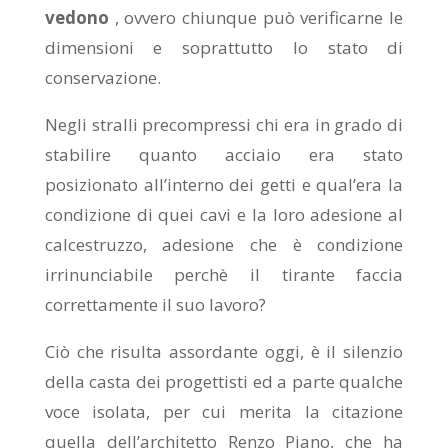
vedono
, ovvero chiunque può verificarne le
dimensioni e soprattutto lo stato di
conservazione.
Negli stralli precompressi chi era in grado di
stabilire quanto acciaio era stato
posizionato all’interno dei getti e qual’era la
condizione di quei cavi e la loro adesione al
calcestruzzo, adesione che è condizione
irrinunciabile perchè il tirante faccia
correttamente il suo lavoro?
Ciò che risulta assordante oggi, è il silenzio
della casta dei progettisti ed a parte qualche
voce isolata, per cui merita la citazione
quella dell’architetto Renzo Piano, che ha