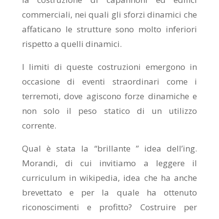
commerciali, nei quali gli sforzi dinamici che
affaticano le strutture sono molto inferiori
rispetto a quelli dinamici.
I limiti di queste costruzioni emergono in
occasione di eventi straordinari come i
terremoti, dove agiscono forze dinamiche e
non solo il peso statico di un utilizzo
corrente.
Qual è stata la “brillante ” idea dell’ing.
Morandi, di cui invitiamo a leggere il
curriculum in wikipedia, idea che ha anche
brevettato e per la quale ha ottenuto
riconoscimenti e profitto? Costruire per