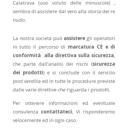
Calatrava (uso voluto delle minuscole) ,
sembra di assistere dal vero alla storia del re
nudo.
La nostra società può
assistere
gli operatori
in tutto il percorso di
marcatura CE e di
conformità alla direttiva sulla sicurezza
,
che parte dall’analisi dei rischi (
sicurezza
dei prodotti
) e si conclude con il servizio
post vendita ed in tutte le procedure previste
dalle varie direttive che riguarda i prodotti.
Per ottenere informazioni ed eventuale
consulenza
contattateci
, Vi risponderemo
velocemente ed in ogni caso.