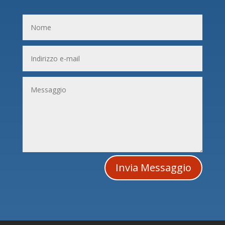
Invia Messaggio