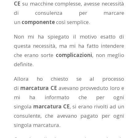
CE
su macchine complesse, avesse necessità
di consulenza per marcare
un
componente
così semplice.
Non mi ha spiegato il motivo esatto di
questa necessità, ma mi ha fatto intendere
che erano sorte
complicazioni
, non meglio
definite.
Allora ho chiesto se al processo
di
marcatura CE
avevano provveduto loro e
mi ha informato che per ogni
singola
marcatura CE
, si erano rivolti ad un
consulente, che avevano pagato per ogni
singola marcatura.