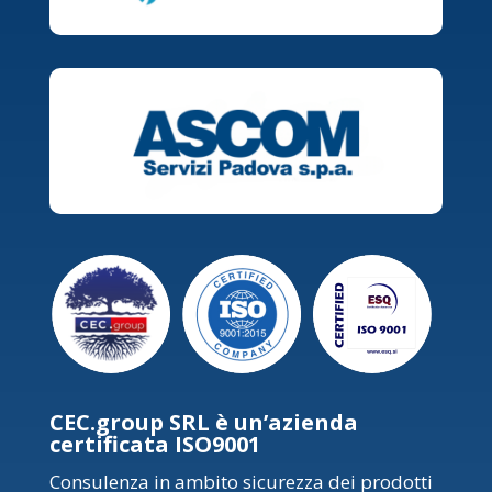
CEC.group SRL è un’azienda
certificata ISO9001
Consulenza in ambito sicurezza dei prodotti