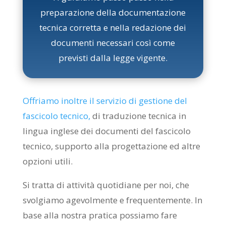
preparazione della documentazione
tecnica corretta e nella redazione dei
documenti necessari così come
previsti dalla legge vigente.
Offriamo inoltre il servizio di gestione del
fascicolo tecnico
,
di traduzione tecnica in
lingua inglese dei documenti del fascicolo
tecnico, supporto alla progettazione ed altre
opzioni utili.
Si tratta di attività quotidiane per noi, che
svolgiamo agevolmente e frequentemente. In
base alla nostra pratica possiamo fare