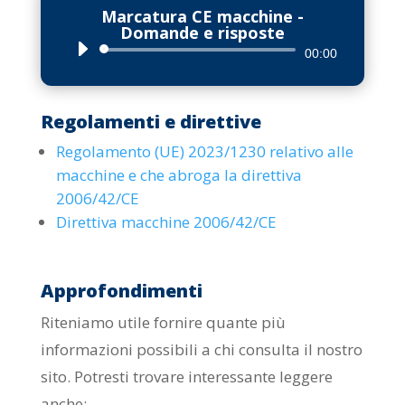
Marcatura CE macchine -
Domande e risposte
Audio
00:00
Player
Regolamenti e direttive
Regolamento (UE) 2023/1230 relativo alle
macchine e che abroga la direttiva
2006/42/CE
Direttiva macchine 2006/42/CE
Approfondimenti
Riteniamo utile fornire quante più
informazioni possibili a chi consulta il nostro
sito. Potresti trovare interessante leggere
anche: