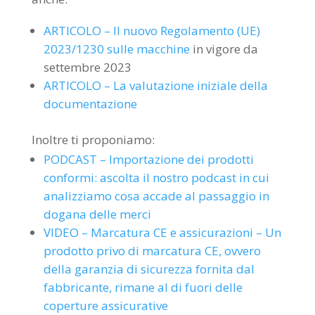
ARTICOLO – Il nuovo Regolamento (UE)
2023/1230 sulle macchine
in vigore da
settembre 2023
ARTICOLO – La valutazione iniziale della
documentazione
Inoltre ti proponiamo:
PODCAST – Importazione dei prodotti
conformi: ascolta il nostro podcast in cui
analizziamo cosa accade al passaggio in
dogana delle merci
VIDEO – Marcatura CE e assicurazioni – Un
prodotto privo di marcatura CE, ovvero
della garanzia di sicurezza fornita dal
fabbricante, rimane al di fuori delle
coperture assicurative