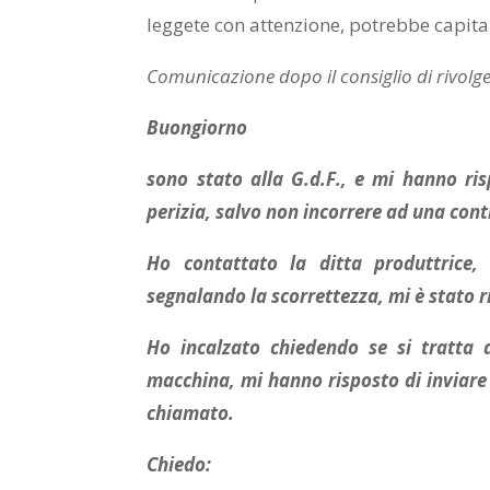
leggete con attenzione, potrebbe capita
Comunicazione dopo il consiglio di rivolger
Buongiorno
sono stato alla G.d.F., e mi hanno ri
perizia, salvo non incorrere ad una con
Ho contattato la ditta produttrice,
segnalando la scorrettezza, mi è stato 
Ho incalzato chiedendo se si tratta
macchina, mi hanno risposto di inviare
chiamato.
Chiedo: