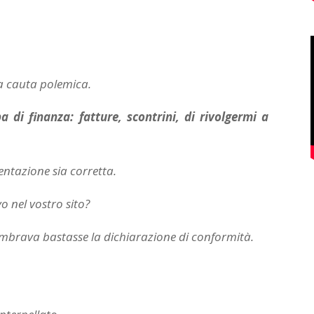
a cauta polemica.
 di finanza: fatture, scontrini, di rivolgermi a
entazione sia corretta.
o nel vostro sito?
mbrava bastasse la dichiarazione di conformità.