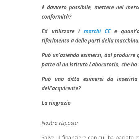
è davvero possibile, mettere nel merc
conformità?
Ed utilizzare i
marchi CE
e quant’al
riferimento a delle parti della macchina
Può un’azienda esimersi, dal produrre
parte di un Istituto Laboratorio, che ha e
Può una ditta esimersi da inserirla 
dell’acquirente?
La ringrazio
Nostra risposta
Salve, il finanziere con cui ha parlato 