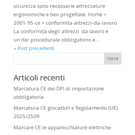
sicurezza sono necessarie attrezzature
ergonomiche e ben progettate. Home >
2001-95-ce > conformita-attrezzi-da-lavoro
La conformità degli attrezzi da lavoro è
un iter procedurale obbligatorio e...
« Post precedenti
Cerca
Articoli recenti
Marcatura CE dei DPI di importazione
obbligatoria
Marcatura CE giocattoli e Regolamento (UE)
2025/2509
Marcare CE le apparecchiature elettriche