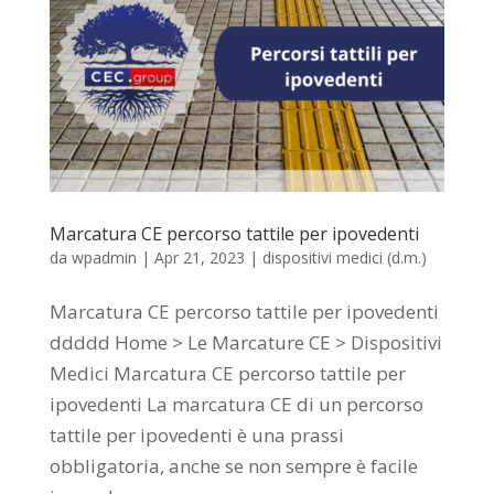
Marcatura CE percorso tattile per ipovedenti
da
wpadmin
|
Apr 21, 2023
|
dispositivi medici (d.m.)
Marcatura CE percorso tattile per ipovedenti
ddddd Home > Le Marcature CE > Dispositivi
Medici Marcatura CE percorso tattile per
ipovedenti La marcatura CE di un percorso
tattile per ipovedenti è una prassi
obbligatoria, anche se non sempre è facile