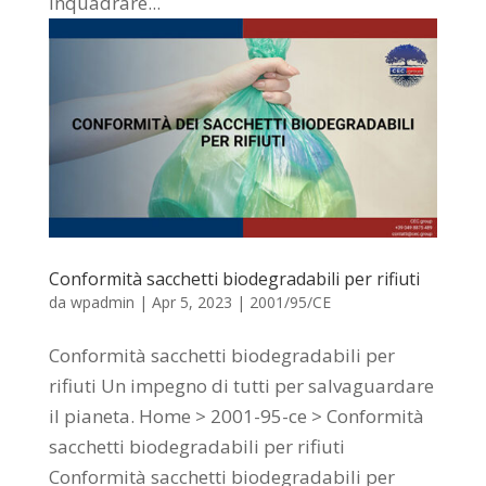
inquadrare...
Conformità sacchetti biodegradabili per rifiuti
da
wpadmin
|
Apr 5, 2023
|
2001/95/CE
Conformità sacchetti biodegradabili per
rifiuti Un impegno di tutti per salvaguardare
il pianeta. Home > 2001-95-ce > Conformità
sacchetti biodegradabili per rifiuti
Conformità sacchetti biodegradabili per