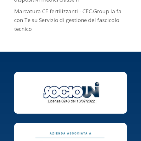
Marcatura CE fertilizzanti - CEC.Group la fa
con Te
su
Servizio di gestione del fascicolo
tecnico