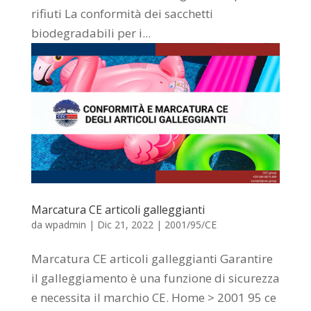
rifiuti La conformità dei sacchetti
biodegradabili per i...
Marcatura CE articoli galleggianti
da
wpadmin
|
Dic 21, 2022
|
2001/95/CE
Marcatura CE articoli galleggianti Garantire
il galleggiamento è una funzione di sicurezza
e necessita il marchio CE. Home > 2001 95 ce