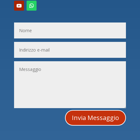
Invia Messaggio