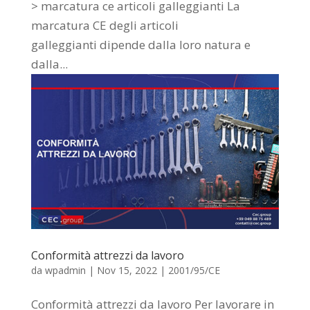
> marcatura ce articoli galleggianti La
marcatura CE degli articoli
galleggianti dipende dalla loro natura e
dalla...
Conformità attrezzi da lavoro
da
wpadmin
|
Nov 15, 2022
|
2001/95/CE
Conformità attrezzi da lavoro Per lavorare in