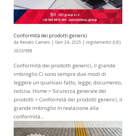
Conformità dei prodotti generici
da
Renato Carraro
|
Gen 24, 2025
|
regolamento (UE)
2023/988
Conformità dei prodotti generici, il grande
imbroglio Ci sono sempre due modi di
leggere un qualsiasi fatto, legge, documento,
notizia. Home > Sicurezza generale dei
prodotti > Conformità dei prodotti generici, il
grande imbroglio In realazione alla
conformità...