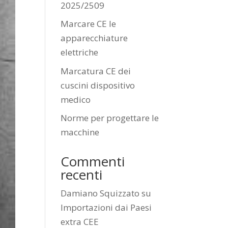
2025/2509
Marcare CE le
apparecchiature
elettriche
Marcatura CE dei
cuscini dispositivo
medico
Norme per progettare le
macchine
Commenti
recenti
Damiano Squizzato
su
Importazioni dai Paesi
extra CEE