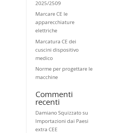
2025/2509
Marcare CE le
apparecchiature
elettriche
Marcatura CE dei
cuscini dispositivo
medico
Norme per progettare le
macchine
Commenti
recenti
Damiano Squizzato
su
Importazioni dai Paesi
extra CEE