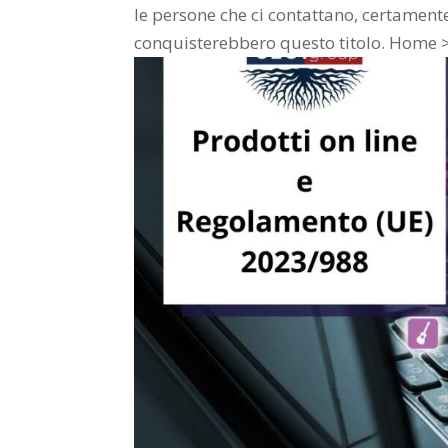
le persone che ci contattano, certament
conquisterebbero questo titolo. Home > 