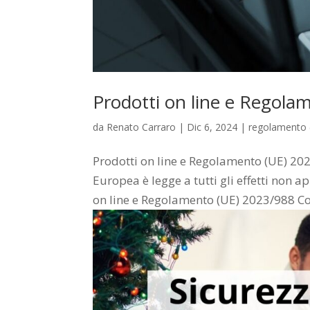
Prodotti on line e Regola
da
Renato Carraro
|
Dic 6, 2024
|
regolamento 
Prodotti on line e Regolamento (UE) 2
Europea è legge a tutti gli effetti non 
on line e Regolamento (UE) 2023/988 Com