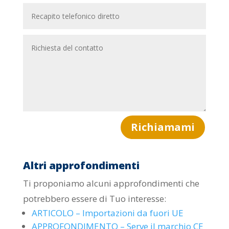
Richiamami
Altri approfondimenti
Ti proponiamo alcuni approfondimenti che
potrebbero essere di Tuo interesse:
ARTICOLO – Importazioni da fuori UE
APPROFONDIMENTO – Serve il marchio CE