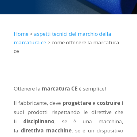
Home
>
aspetti tecnici del marchio della
marcatura ce
> come ottenere la marcatura
ce
Ottenere la
marcatura CE
è semplice!
Il fabbricante, deve
progettare
e
costruire
i
suoi prodotti rispettando le direttive che
li
disciplinano
, se è una macchina,
la
direttiva macchine
, se è un dispositivo