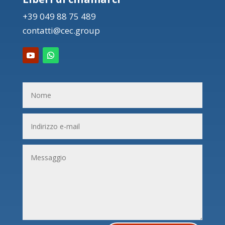
+39 049 88 75 489
contatti@cec.group