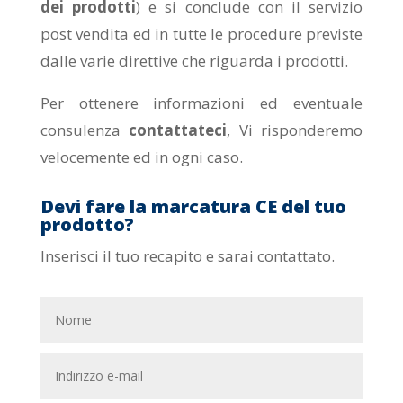
dei prodotti
) e si conclude con il servizio
post vendita ed in tutte le procedure previste
dalle varie direttive che riguarda i prodotti.
Per ottenere informazioni ed eventuale
consulenza
contattateci
, Vi risponderemo
velocemente ed in ogni caso.
Devi fare la marcatura CE del tuo
prodotto?
Inserisci il tuo recapito e sarai contattato.