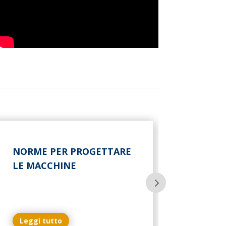
NORME PER PROGETTARE
LE MACCHINE
Leggi tutto