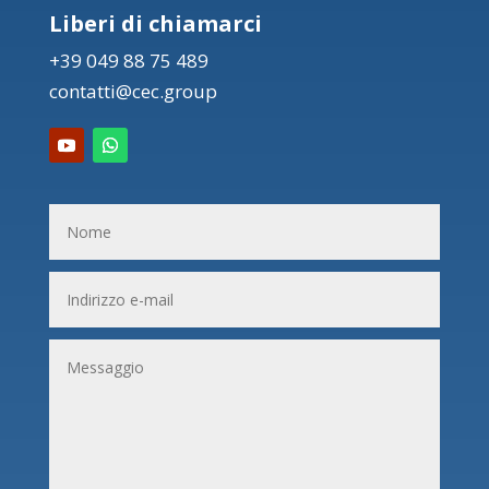
Liberi di chiamarci
+39 049 88 75 489
contatti@cec.group