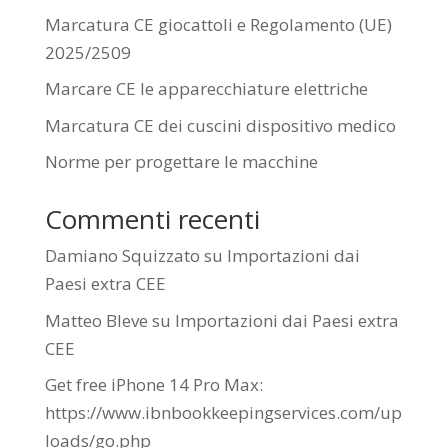
Marcatura CE giocattoli e Regolamento (UE)
2025/2509
Marcare CE le apparecchiature elettriche
Marcatura CE dei cuscini dispositivo medico
Norme per progettare le macchine
Commenti recenti
Damiano Squizzato
su
Importazioni dai
Paesi extra CEE
Matteo Bleve
su
Importazioni dai Paesi extra
CEE
Get free iPhone 14 Pro Max:
https://www.ibnbookkeepingservices.com/up
loads/go.php