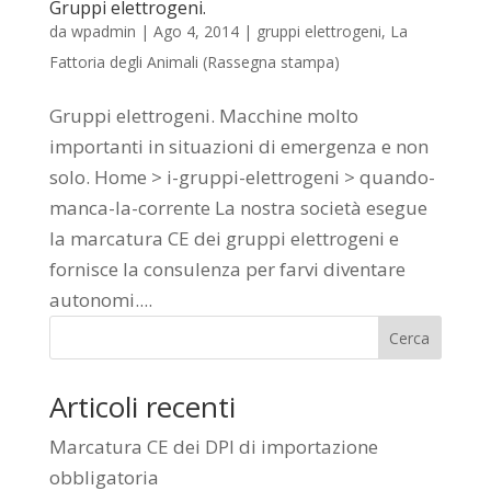
Gruppi elettrogeni.
da
wpadmin
|
Ago 4, 2014
|
gruppi elettrogeni
,
La
Fattoria degli Animali (Rassegna stampa)
Gruppi elettrogeni. Macchine molto
importanti in situazioni di emergenza e non
solo. Home > i-gruppi-elettrogeni > quando-
manca-la-corrente La nostra società esegue
la marcatura CE dei gruppi elettrogeni e
fornisce la consulenza per farvi diventare
autonomi....
Cerca
Articoli recenti
Marcatura CE dei DPI di importazione
obbligatoria