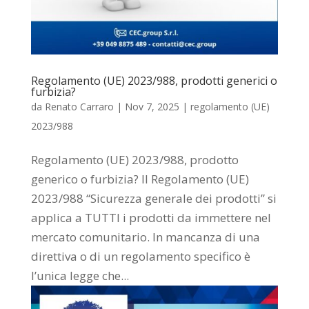
Regolamento (UE) 2023/988, prodotti generici o
furbizia?
da
Renato Carraro
|
Nov 7, 2025
|
regolamento (UE)
2023/988
Regolamento (UE) 2023/988, prodotto
generico o furbizia? Il Regolamento (UE)
2023/988 “Sicurezza generale dei prodotti” si
applica a TUTTI i prodotti da immettere nel
mercato comunitario. In mancanza di una
direttiva o di un regolamento specifico è
l’unica legge che...