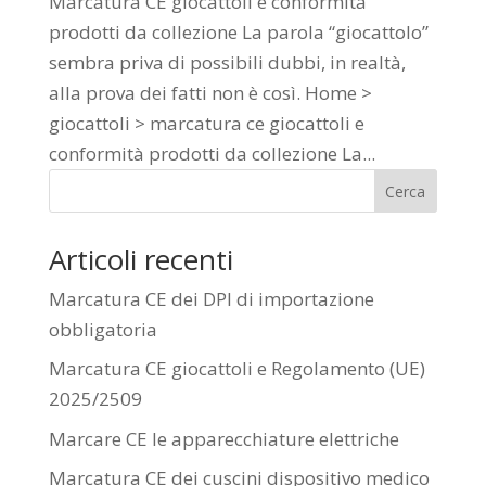
Marcatura CE giocattoli e conformità
prodotti da collezione La parola “giocattolo”
sembra priva di possibili dubbi, in realtà,
alla prova dei fatti non è così. Home >
giocattoli > marcatura ce giocattoli e
conformità prodotti da collezione La...
Cerca
Articoli recenti
Marcatura CE dei DPI di importazione
obbligatoria
Marcatura CE giocattoli e Regolamento (UE)
2025/2509
Marcare CE le apparecchiature elettriche
Marcatura CE dei cuscini dispositivo medico