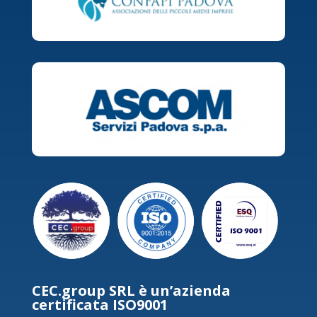
CEC.group SRL è un’azienda
certificata ISO9001