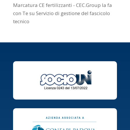
Marcatura CE fertilizzanti - CEC.Group la fa
con Te
su
Servizio di gestione del fascicolo
tecnico