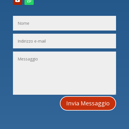
Invia Messaggio