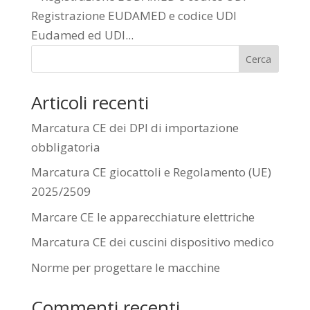
Registrazione EUDAMED e codice UDI
Eudamed ed UDI...
Cerca
Articoli recenti
Marcatura CE dei DPI di importazione
obbligatoria
Marcatura CE giocattoli e Regolamento (UE)
2025/2509
Marcare CE le apparecchiature elettriche
Marcatura CE dei cuscini dispositivo medico
Norme per progettare le macchine
Commenti recenti