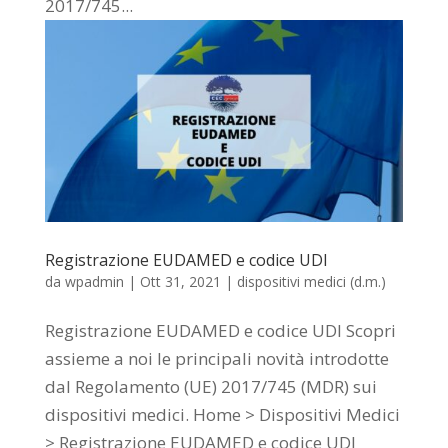
2017/745...
Registrazione EUDAMED e codice UDI
da
wpadmin
|
Ott 31, 2021
|
dispositivi medici (d.m.)
Registrazione EUDAMED e codice UDI Scopri
assieme a noi le principali novità introdotte
dal Regolamento (UE) 2017/745 (MDR) sui
dispositivi medici. Home > Dispositivi Medici
> Registrazione EUDAMED e codice UDI