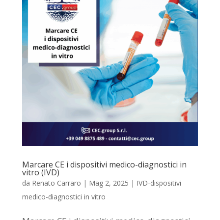
Marcare CE i dispositivi medico-diagnostici in
vitro (IVD)
da
Renato Carraro
|
Mag 2, 2025
|
IVD-dispositivi
medico-diagnostici in vitro