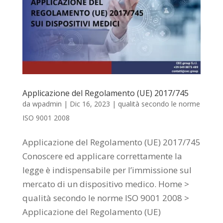
Applicazione del Regolamento (UE) 2017/745
da
wpadmin
|
Dic 16, 2023
|
qualità secondo le norme
ISO 9001 2008
Applicazione del Regolamento (UE) 2017/745
Conoscere ed applicare correttamente la
legge è indispensabile per l’immissione sul
mercato di un dispositivo medico. Home >
qualità secondo le norme ISO 9001 2008 >
Applicazione del Regolamento (UE)