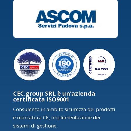
CEC.group SRL è un’azienda
certificata ISO9001
Consulenza in ambito sicurezza dei prodotti
e marcatura CE, implementazione dei
sistemi di gestione.