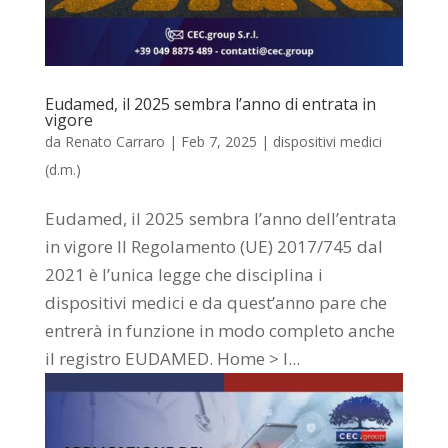
Eudamed, il 2025 sembra l’anno di entrata in
vigore
da
Renato Carraro
|
Feb 7, 2025
|
dispositivi medici
(d.m.)
Eudamed, il 2025 sembra l’anno dell’entrata
in vigore Il Regolamento (UE) 2017/745 dal
2021 è l’unica legge che disciplina i
dispositivi medici e da quest’anno pare che
entrerà in funzione in modo completo anche
il registro EUDAMED. Home > I...