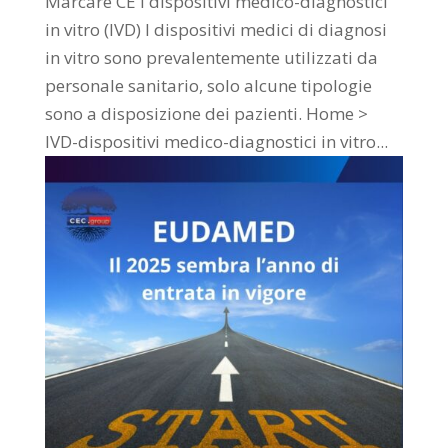
Marcare CE i dispositivi medico-diagnostici
in vitro (IVD) I dispositivi medici di diagnosi
in vitro sono prevalentemente utilizzati da
personale sanitario, solo alcune tipologie
sono a disposizione dei pazienti. Home >
IVD-dispositivi medico-diagnostici in vitro...