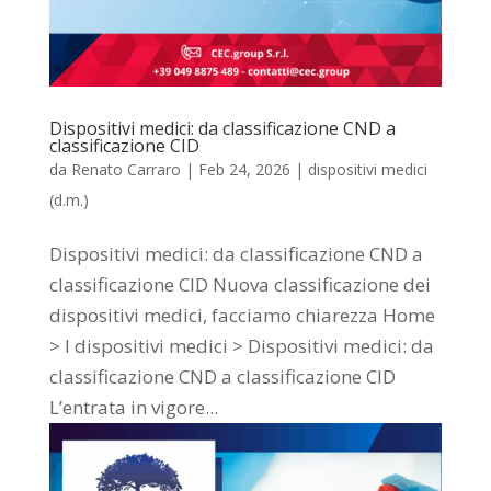
Dispositivi medici: da classificazione CND a
classificazione CID
da
Renato Carraro
|
Feb 24, 2026
|
dispositivi medici
(d.m.)
Dispositivi medici: da classificazione CND a
classificazione CID Nuova classificazione dei
dispositivi medici, facciamo chiarezza Home
> I dispositivi medici > Dispositivi medici: da
classificazione CND a classificazione CID
L’entrata in vigore...