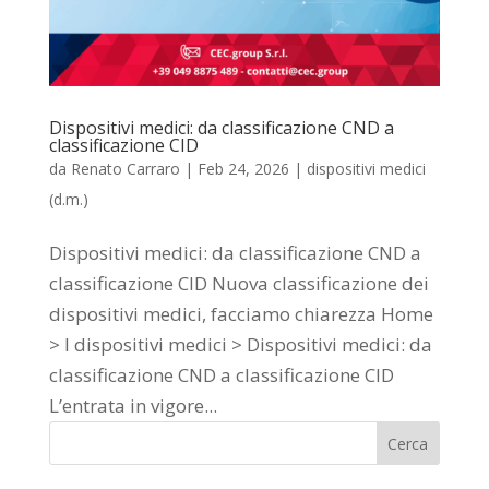
Dispositivi medici: da classificazione CND a
classificazione CID
da
Renato Carraro
|
Feb 24, 2026
|
dispositivi medici
(d.m.)
Dispositivi medici: da classificazione CND a
classificazione CID Nuova classificazione dei
dispositivi medici, facciamo chiarezza Home
> I dispositivi medici > Dispositivi medici: da
classificazione CND a classificazione CID
L’entrata in vigore...
Cerca