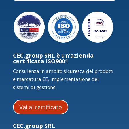
CEC.group SRL è un’azienda
certificata ISO9001
Consulenza in ambito sicurezza dei prodotti
e marcatura CE, implementazione dei
sistemi di gestione.
Vai al certificato
CEC.group SRL