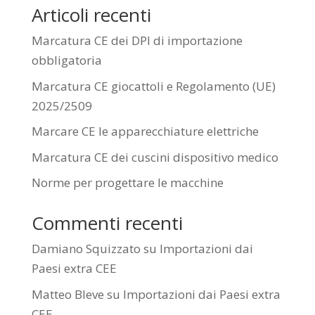
Articoli recenti
Marcatura CE dei DPI di importazione
obbligatoria
Marcatura CE giocattoli e Regolamento (UE)
2025/2509
Marcare CE le apparecchiature elettriche
Marcatura CE dei cuscini dispositivo medico
Norme per progettare le macchine
Commenti recenti
Damiano Squizzato
su
Importazioni dai
Paesi extra CEE
Matteo Bleve
su
Importazioni dai Paesi extra
CEE