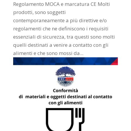
Regolamento MOCA e marcatura CE Molti
prodotti, sono soggetti
contemporaneamente a più direttive e/o
regolamenti che ne definiscono i requisiti
essenziali di sicurezza, tra questi sono molti
quelli destinati a venire a contatto con gli
alimenti e che sono mossi da...