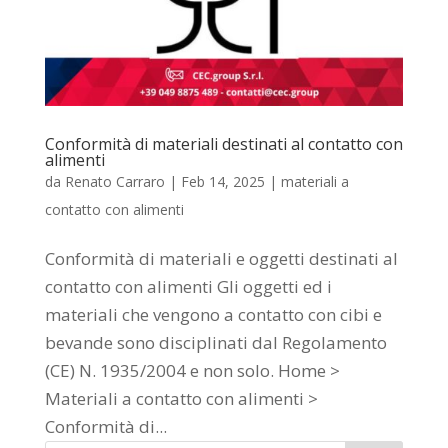
Conformità di materiali destinati al contatto con
alimenti
da
Renato Carraro
|
Feb 14, 2025
|
materiali a
contatto con alimenti
Conformità di materiali e oggetti destinati al
contatto con alimenti Gli oggetti ed i
materiali che vengono a contatto con cibi e
bevande sono disciplinati dal Regolamento
(CE) N. 1935/2004 e non solo. Home >
Materiali a contatto con alimenti >
Conformità di...