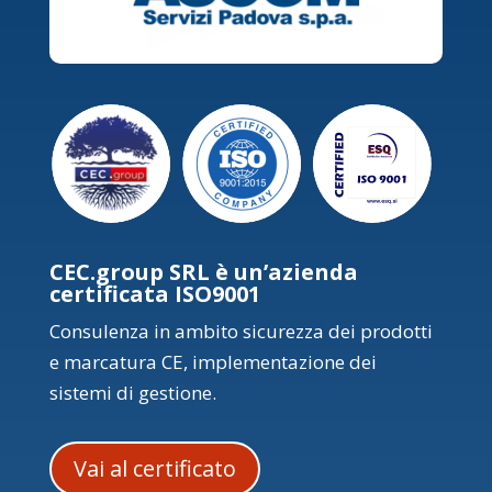
CEC.group SRL è un’azienda
certificata ISO9001
Consulenza in ambito sicurezza dei prodotti
e marcatura CE, implementazione dei
sistemi di gestione.
Vai al certificato