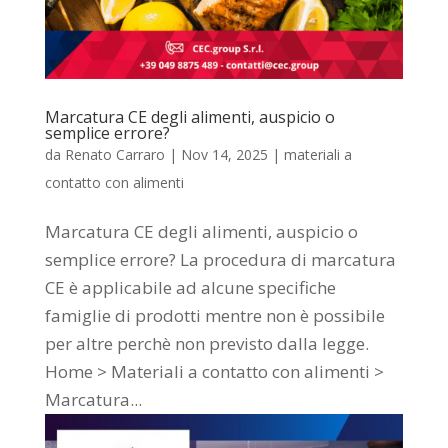
Marcatura CE degli alimenti, auspicio o
semplice errore?
da
Renato Carraro
|
Nov 14, 2025
|
materiali a
contatto con alimenti
Marcatura CE degli alimenti, auspicio o
semplice errore? La procedura di marcatura
CE è applicabile ad alcune specifiche
famiglie di prodotti mentre non è possibile
per altre perchè non previsto dalla legge.
Home > Materiali a contatto con alimenti >
Marcatura...