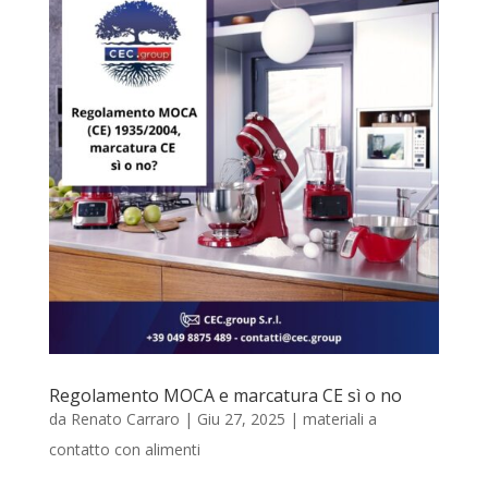
Regolamento MOCA e marcatura CE sì o no
da
Renato Carraro
|
Giu 27, 2025
|
materiali a
contatto con alimenti