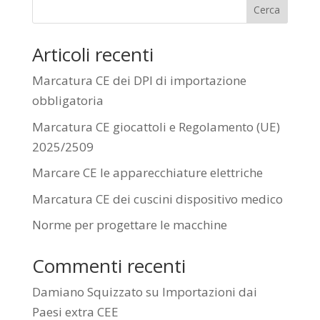
Cerca
Articoli recenti
Marcatura CE dei DPI di importazione
obbligatoria
Marcatura CE giocattoli e Regolamento (UE)
2025/2509
Marcare CE le apparecchiature elettriche
Marcatura CE dei cuscini dispositivo medico
Norme per progettare le macchine
Commenti recenti
Damiano Squizzato
su
Importazioni dai
Paesi extra CEE