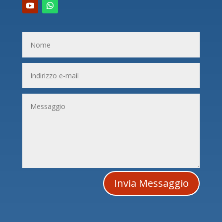
Invia Messaggio