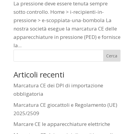
La pressione deve essere tenuta sempre
sotto controllo. Home > i-recipienti-in-
pressione > e-scoppiata-una-bombola La
nostra società esegue la marcatura CE delle
apparecchiature in pressione (PED) e fornisce
la...
Cerca
Articoli recenti
Marcatura CE dei DPI di importazione
obbligatoria
Marcatura CE giocattoli e Regolamento (UE)
2025/2509
Marcare CE le apparecchiature elettriche