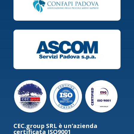
CEC.group SRL è un’azienda
certificata ISO9001