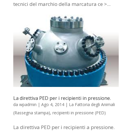
tecnici del marchio della marcatura ce >...
La direttiva PED per i recipienti in pressione.
da
wpadmin
|
Ago 4, 2014
|
La Fattoria degli Animali
(Rassegna stampa)
,
recipienti in pressione (PED)
La direttiva PED per i recipienti a pressione.