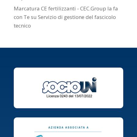
Marcatura CE fertilizzanti - CEC.Group la fa
con Te
su
Servizio di gestione del fascicolo
tecnico