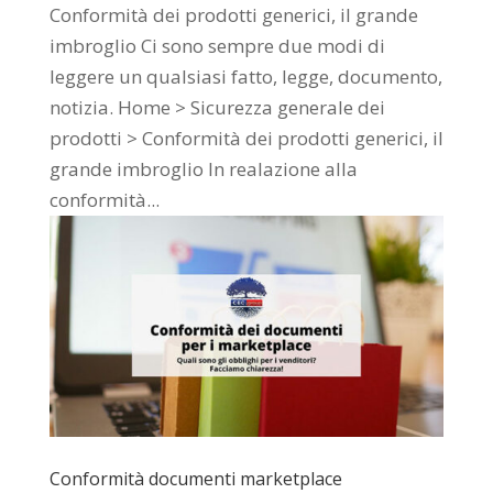
Conformità dei prodotti generici, il grande
imbroglio Ci sono sempre due modi di
leggere un qualsiasi fatto, legge, documento,
notizia. Home > Sicurezza generale dei
prodotti > Conformità dei prodotti generici, il
grande imbroglio In realazione alla
conformità...
Conformità documenti marketplace