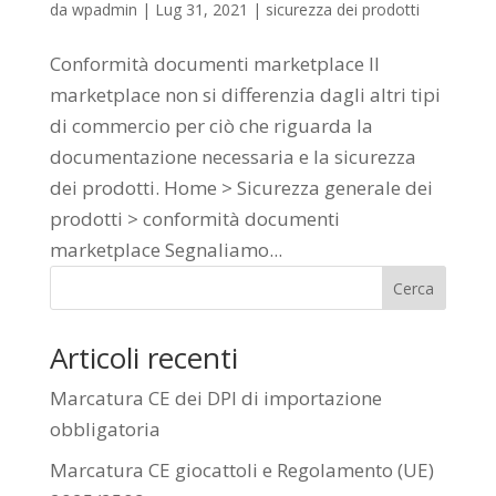
da
wpadmin
|
Lug 31, 2021
|
sicurezza dei prodotti
Conformità documenti marketplace Il
marketplace non si differenzia dagli altri tipi
di commercio per ciò che riguarda la
documentazione necessaria e la sicurezza
dei prodotti. Home > Sicurezza generale dei
prodotti > conformità documenti
marketplace Segnaliamo...
Cerca
Articoli recenti
Marcatura CE dei DPI di importazione
obbligatoria
Marcatura CE giocattoli e Regolamento (UE)