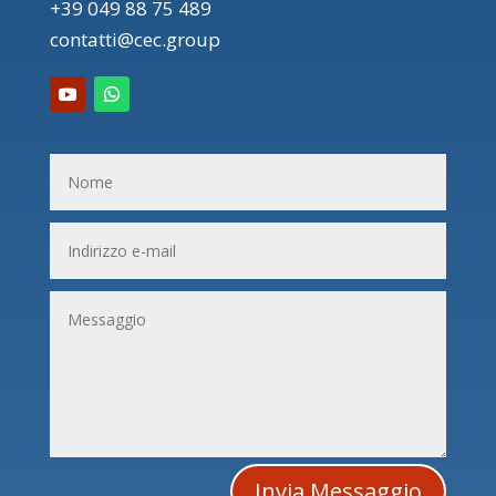
+39 049 88 75 489
contatti@cec.group
Invia Messaggio