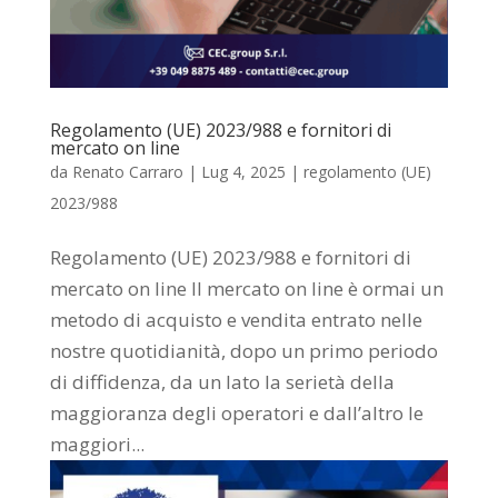
Regolamento (UE) 2023/988 e fornitori di
mercato on line
da
Renato Carraro
|
Lug 4, 2025
|
regolamento (UE)
2023/988
Regolamento (UE) 2023/988 e fornitori di
mercato on line Il mercato on line è ormai un
metodo di acquisto e vendita entrato nelle
nostre quotidianità, dopo un primo periodo
di diffidenza, da un lato la serietà della
maggioranza degli operatori e dall’altro le
maggiori...