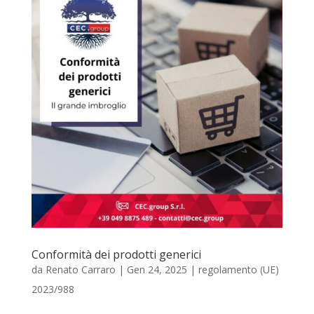
Conformità dei prodotti generici
da
Renato Carraro
|
Gen 24, 2025
|
regolamento (UE)
2023/988