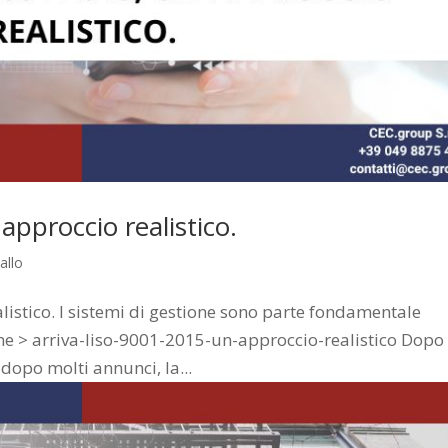
approccio realistico.
allo
listico. I sistemi di gestione sono parte fondamentale
ome > arriva-liso-9001-2015-un-approccio-realistico Dopo
dopo molti annunci, la...