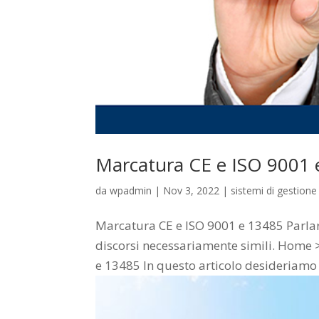
Marcatura CE e ISO 9001 
da
wpadmin
|
Nov 3, 2022
|
sistemi di gestione 
Marcatura CE e ISO 9001 e 13485 Parlare
discorsi necessariamente simili. Home >
e 13485 In questo articolo desideriamo p