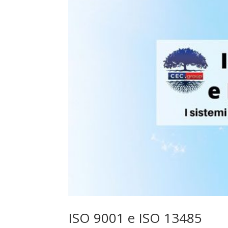
ISO 9001 e ISO 13485