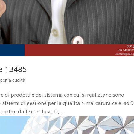
e 13485
per la qualità
 di prodotti e del sistema con cui si realizzano sono
 sistemi di gestione per la qualita > marcatura ce e iso 
artire dalle conclusioni,...