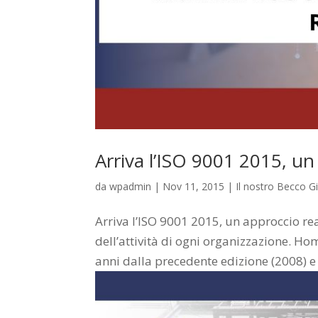
Arriva l’ISO 9001 2015, un 
da
wpadmin
|
Nov 11, 2015
|
Il nostro Becco Gi
Arriva l’ISO 9001 2015, un approccio rea
dell’attività di ogni organizzazione. H
anni dalla precedente edizione (2008) e 