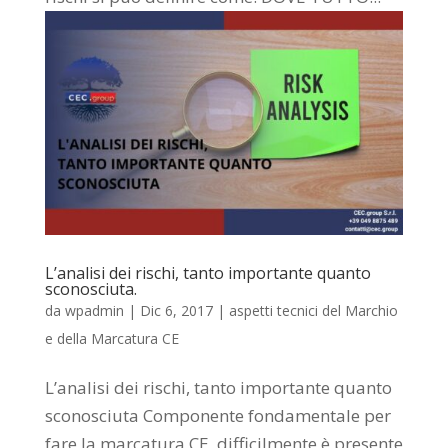
L’analisi dei rischi, tanto importante quanto
sconosciuta.
da
wpadmin
|
Dic 6, 2017
|
aspetti tecnici del Marchio
e della Marcatura CE
L’analisi dei rischi, tanto importante quanto
sconosciuta Componente fondamentale per
fare la marcatura CE, difficilmente è presente