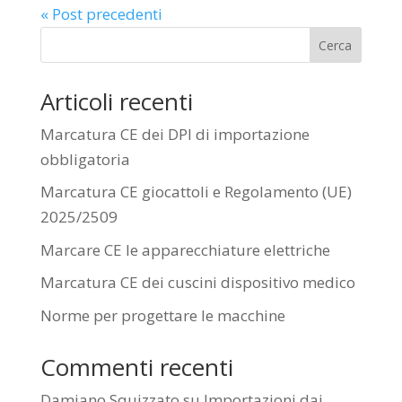
« Post precedenti
Cerca
Articoli recenti
Marcatura CE dei DPI di importazione
obbligatoria
Marcatura CE giocattoli e Regolamento (UE)
2025/2509
Marcare CE le apparecchiature elettriche
Marcatura CE dei cuscini dispositivo medico
Norme per progettare le macchine
Commenti recenti
Damiano Squizzato
su
Importazioni dai