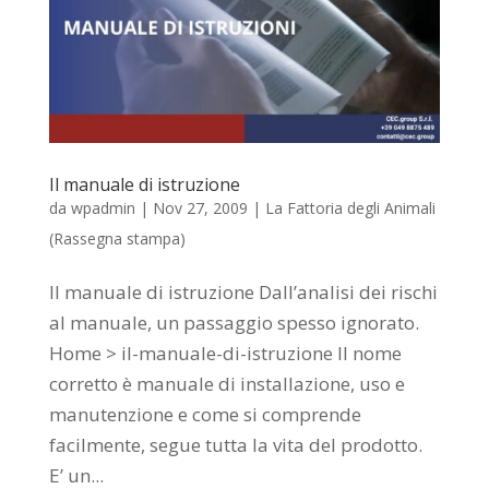
Il manuale di istruzione
da
wpadmin
|
Nov 27, 2009
|
La Fattoria degli Animali
(Rassegna stampa)
Il manuale di istruzione Dall’analisi dei rischi
al manuale, un passaggio spesso ignorato.
Home > il-manuale-di-istruzione Il nome
corretto è manuale di installazione, uso e
manutenzione e come si comprende
facilmente, segue tutta la vita del prodotto.
E’ un...