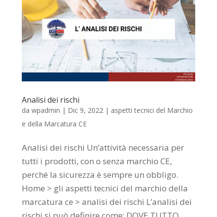
Analisi dei rischi
da
wpadmin
|
Dic 9, 2022
|
aspetti tecnici del Marchio
e della Marcatura CE
Analisi dei rischi Un’attività necessaria per
tutti i prodotti, con o senza marchio CE,
perché la sicurezza è sempre un obbligo.
Home > gli aspetti tecnici del marchio della
marcatura ce > analisi dei rischi L’analisi dei
rischi si può definire come: DOVE TUTTO...