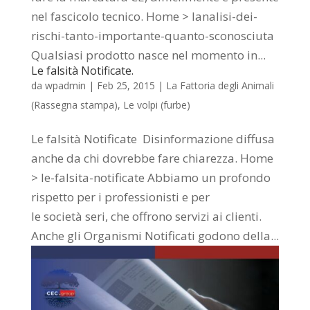
nel fascicolo tecnico. Home > lanalisi-dei-
rischi-tanto-importante-quanto-sconosciuta
Qualsiasi prodotto nasce nel momento in...
Le falsità Notificate.
da
wpadmin
|
Feb 25, 2015
|
La Fattoria degli Animali
(Rassegna stampa)
,
Le volpi (furbe)
Le falsità Notificate Disinformazione diffusa
anche da chi dovrebbe fare chiarezza. Home
> le-falsita-notificate Abbiamo un profondo
rispetto per i professionisti e per
le società seri, che offrono servizi ai clienti.
Anche gli Organismi Notificati godono della...