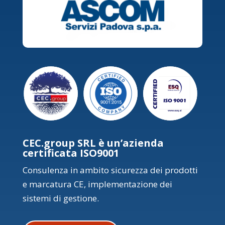
CEC.group SRL è un’azienda
certificata ISO9001
Consulenza in ambito sicurezza dei prodotti
e marcatura CE, implementazione dei
sistemi di gestione.