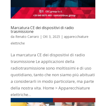
Marcatura CE dei dispositivi di radio
trasmissione
da
Renato Carraro
|
Ott 3, 2025
|
apparecchiature
elettriche
La marcatura CE dei dispositivi di radio
trasmissione Le applicazioni della
radiotrasmissione sono moltissimi e di uso
quotidiano, tanto che non siamo più abituati
a considerarli in modo particolare, ma parte
della nostra vita. Home > Apparecchiature
elettriche...