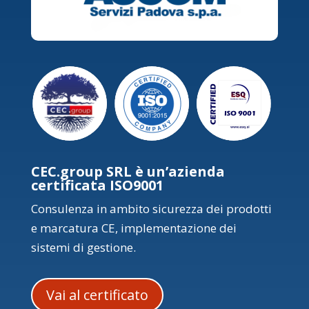
CEC.group SRL è un’azienda
certificata ISO9001
Consulenza in ambito sicurezza dei prodotti
e marcatura CE, implementazione dei
sistemi di gestione.
Vai al certificato