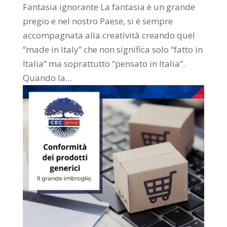
Fantasia ignorante La fantasia è un grande
pregio e nel nostro Paese, si è sempre
accompagnata alla creatività creando quel
“made in Italy” che non significa solo “fatto in
Italia” ma soprattutto “pensato in Italia”.
Quando la...