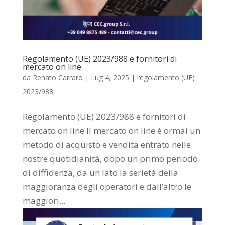
Regolamento (UE) 2023/988 e fornitori di
mercato on line
da
Renato Carraro
|
Lug 4, 2025
|
regolamento (UE)
2023/988
Regolamento (UE) 2023/988 e fornitori di
mercato on line Il mercato on line è ormai un
metodo di acquisto e vendita entrato nelle
nostre quotidianità, dopo un primo periodo
di diffidenza, da un lato la serietà della
maggioranza degli operatori e dall’altro le
maggiori...