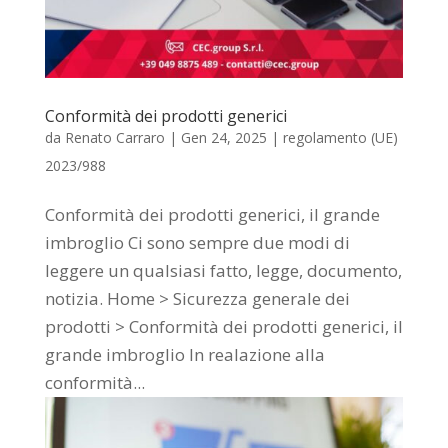
Conformità dei prodotti generici
da
Renato Carraro
|
Gen 24, 2025
|
regolamento (UE)
2023/988
Conformità dei prodotti generici, il grande
imbroglio Ci sono sempre due modi di
leggere un qualsiasi fatto, legge, documento,
notizia. Home > Sicurezza generale dei
prodotti > Conformità dei prodotti generici, il
grande imbroglio In realazione alla
conformità...