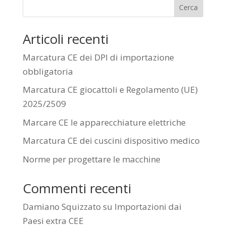
Cerca
Articoli recenti
Marcatura CE dei DPI di importazione
obbligatoria
Marcatura CE giocattoli e Regolamento (UE)
2025/2509
Marcare CE le apparecchiature elettriche
Marcatura CE dei cuscini dispositivo medico
Norme per progettare le macchine
Commenti recenti
Damiano Squizzato
su
Importazioni dai
Paesi extra CEE