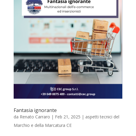
Fantasia ignorante
da
Renato Carraro
|
Feb 21, 2025
|
aspetti tecnici del
Marchio e della Marcatura CE