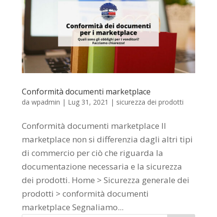
Conformità documenti marketplace
da
wpadmin
|
Lug 31, 2021
|
sicurezza dei prodotti
Conformità documenti marketplace Il
marketplace non si differenzia dagli altri tipi
di commercio per ciò che riguarda la
documentazione necessaria e la sicurezza
dei prodotti. Home > Sicurezza generale dei
prodotti > conformità documenti
marketplace Segnaliamo...