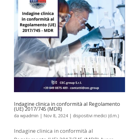
Indagine clinica in conformità al Regolamento
(UE) 2017/745 (MDR)
da
wpadmin
|
Nov 8, 2024
|
dispositivi medici (d.m.)
Indagine clinica in conformità al