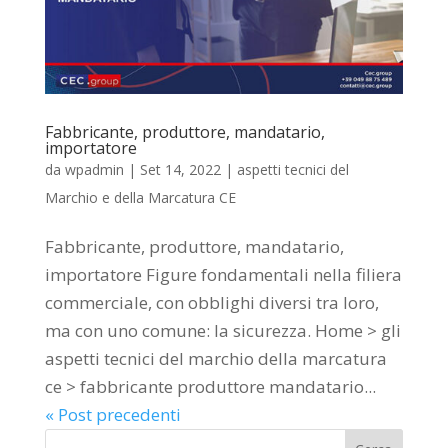
Fabbricante, produttore, mandatario,
importatore
da
wpadmin
|
Set 14, 2022
|
aspetti tecnici del
Marchio e della Marcatura CE
Fabbricante, produttore, mandatario,
importatore Figure fondamentali nella filiera
commerciale, con obblighi diversi tra loro,
ma con uno comune: la sicurezza. Home > gli
aspetti tecnici del marchio della marcatura
ce > fabbricante produttore mandatario...
« Post precedenti