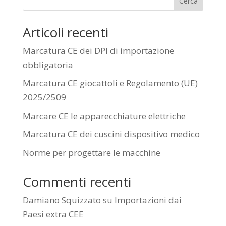
Cerca
Articoli recenti
Marcatura CE dei DPI di importazione
obbligatoria
Marcatura CE giocattoli e Regolamento (UE)
2025/2509
Marcare CE le apparecchiature elettriche
Marcatura CE dei cuscini dispositivo medico
Norme per progettare le macchine
Commenti recenti
Damiano Squizzato
su
Importazioni dai
Paesi extra CEE