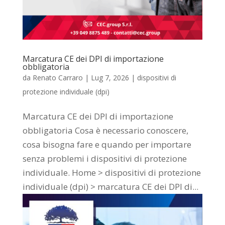
Marcatura CE dei DPI di importazione
obbligatoria
da
Renato Carraro
|
Lug 7, 2026
|
dispositivi di
protezione individuale (dpi)
Marcatura CE dei DPI di importazione
obbligatoria Cosa è necessario conoscere,
cosa bisogna fare e quando per importare
senza problemi i dispositivi di protezione
individuale. Home > dispositivi di protezione
individuale (dpi) > marcatura CE dei DPI di...