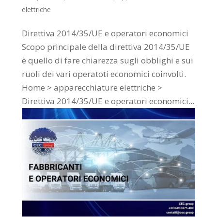
elettriche
Direttiva 2014/35/UE e operatori economici
Scopo principale della direttiva 2014/35/UE
è quello di fare chiarezza sugli obblighi e sui
ruoli dei vari operatoti economici coinvolti.
Home > apparecchiature elettriche >
Direttiva 2014/35/UE e operatori economici...