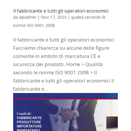
Il fabbricante e tutti gli operatori economici
da
wpadmin
|
Nov 17, 2023
|
qualità secondo le
norme ISO 9001 2008
Il fabbricante e tutti gli operatori economici
Facciamo chiarezza su alcune delle figure
coinvolte in ambito di marcatura CE e
sicurezza dei prodotti. Home > Qualità
secondo le norme ISO 9001 2008 > Il
fabbricante e tutti gli operatori economici Il
fabbricante e...