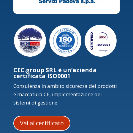
CEC.group SRL è un’azienda
certificata ISO9001
Consulenza in ambito sicurezza dei prodotti
e marcatura CE, implementazione dei
sistemi di gestione.
Vai al certificato